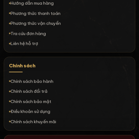
Hướng dẫn mua hàng
Phương thức thanh toán
Phương thức vận chuyển
Tra cứu đơn hàng
Liên hệ hỗ trợ
Chính sách
Chính sách bảo hành
Chính sách đổi trả
Chính sách bảo mật
Điều khoản sử dụng
Chính sách khuyến mãi