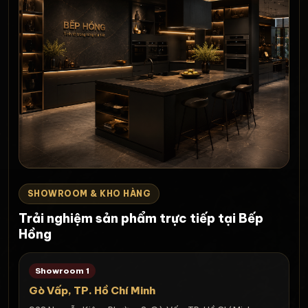
SHOWROOM & KHO HÀNG
Trải nghiệm sản phẩm trực tiếp tại Bếp
Hồng
Showroom 1
Gò Vấp, TP. Hồ Chí Minh