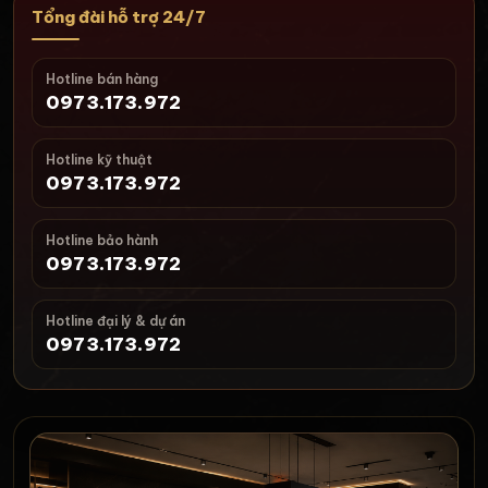
Tổng đài hỗ trợ 24/7
Hotline bán hàng
0973.173.972
Hotline kỹ thuật
0973.173.972
Hotline bảo hành
0973.173.972
Hotline đại lý & dự án
0973.173.972