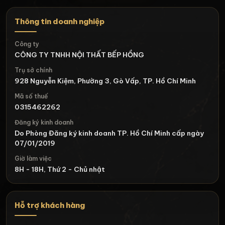
Thông tin doanh nghiệp
Công ty
CÔNG TY TNHH NỘI THẤT BẾP HỒNG
Trụ sở chính
928 Nguyễn Kiệm, Phường 3, Gò Vấp, TP. Hồ Chí Minh
Mã số thuế
0315462262
Đăng ký kinh doanh
Do Phòng Đăng ký kinh doanh TP. Hồ Chí Minh cấp ngày
07/01/2019
Giờ làm việc
8H - 18H, Thứ 2 - Chủ nhật
Hỗ trợ khách hàng