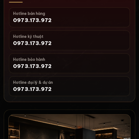
Hotline bán hàng
0973.173.972
Hotline kỹ thuật
0973.173.972
Hotline bảo hành
0973.173.972
Hotline đại lý & dự án
0973.173.972