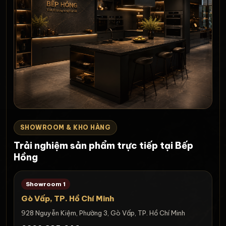
SHOWROOM & KHO HÀNG
Trải nghiệm sản phẩm trực tiếp tại Bếp
Hồng
Showroom 1
Gò Vấp, TP. Hồ Chí Minh
928 Nguyễn Kiệm, Phường 3, Gò Vấp, TP. Hồ Chí Minh