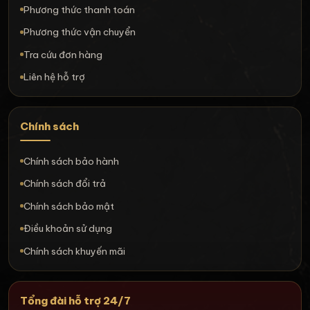
Phương thức thanh toán
Phương thức vận chuyển
Tra cứu đơn hàng
Liên hệ hỗ trợ
Chính sách
Chính sách bảo hành
Chính sách đổi trả
Chính sách bảo mật
Điều khoản sử dụng
Chính sách khuyến mãi
Tổng đài hỗ trợ 24/7