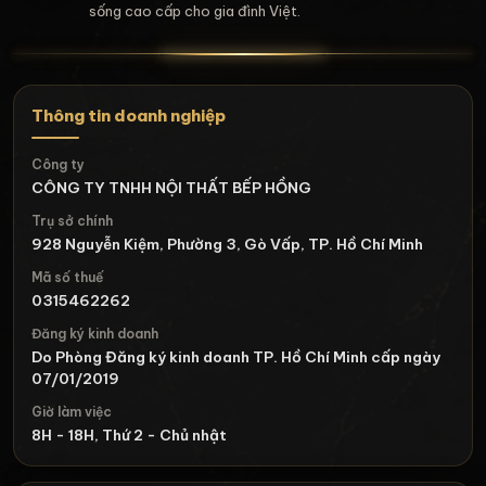
sống cao cấp cho gia đình Việt.
Thông tin doanh nghiệp
Công ty
CÔNG TY TNHH NỘI THẤT BẾP HỒNG
Trụ sở chính
928 Nguyễn Kiệm, Phường 3, Gò Vấp, TP. Hồ Chí Minh
Mã số thuế
0315462262
Đăng ký kinh doanh
Do Phòng Đăng ký kinh doanh TP. Hồ Chí Minh cấp ngày
07/01/2019
Giờ làm việc
8H - 18H, Thứ 2 - Chủ nhật