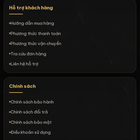
Hỗ trợ khách hàng
Hướng dẫn mua hàng
Phương thức thanh toán
Phương thức vận chuyển
Tra cứu đơn hàng
Liên hệ hỗ trợ
Chính sách
Chính sách bảo hành
Chính sách đổi trả
Chính sách bảo mật
Điều khoản sử dụng