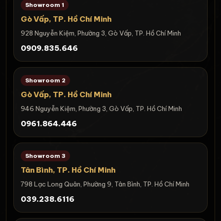
Showroom 1
Gò Vấp, TP. Hồ Chí Minh
928 Nguyễn Kiệm, Phường 3, Gò Vấp, TP. Hồ Chí Minh
0909.835.646
Showroom 2
Gò Vấp, TP. Hồ Chí Minh
946 Nguyễn Kiệm, Phường 3, Gò Vấp, TP. Hồ Chí Minh
0961.864.446
Showroom 3
Tân Bình, TP. Hồ Chí Minh
798 Lạc Long Quân, Phường 9, Tân Bình, TP. Hồ Chí Minh
039.238.6116