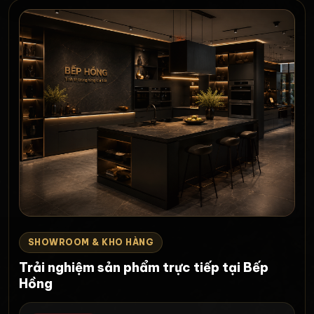
SHOWROOM & KHO HÀNG
Trải nghiệm sản phẩm trực tiếp tại Bếp
Hồng