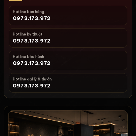
Hotline bán hàng
0973.173.972
Hotline kỹ thuật
0973.173.972
Hotline bảo hành
0973.173.972
Hotline đại lý & dự án
0973.173.972