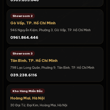
Showroom 2
Gò Vấp, TP. Hồ Chí Minh
946 Nguyễn Kiệm, Phường 3, Gò Vấp, TP. Hồ Chí Minh
0961.864.446
Showroom 3
Tân Bình, TP. Hồ Chí Minh
798 Lạc Long Quân, Phường 9, Tân Bình, TP. Hồ Chí Minh
039.238.6116
Kho Hàng Miền Bắc
Hoàng Mai, Hà Nội
30 Đại Từ, Đại Kim, Hoàng Mai, Hà Nội