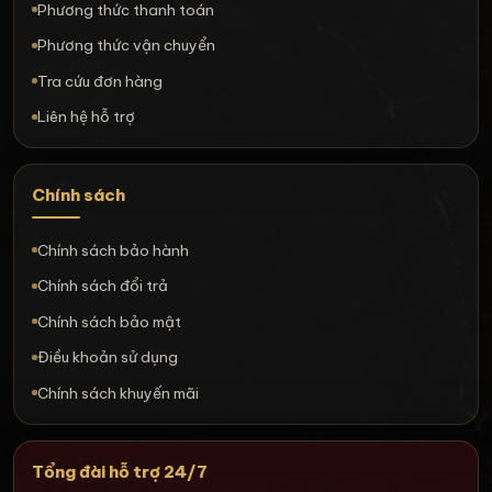
Phương thức thanh toán
Phương thức vận chuyển
Tra cứu đơn hàng
Liên hệ hỗ trợ
Chính sách
Chính sách bảo hành
Chính sách đổi trả
Chính sách bảo mật
Điều khoản sử dụng
Chính sách khuyến mãi
Tổng đài hỗ trợ 24/7