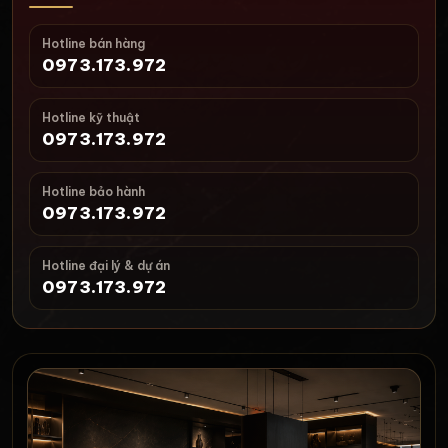
Hotline bán hàng
0973.173.972
Hotline kỹ thuật
0973.173.972
Hotline bảo hành
0973.173.972
Hotline đại lý & dự án
0973.173.972