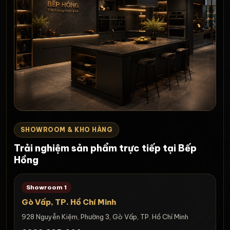
SHOWROOM & KHO HÀNG
Trải nghiệm sản phẩm trực tiếp tại Bếp
Hồng
Showroom 1
Gò Vấp, TP. Hồ Chí Minh
928 Nguyễn Kiệm, Phường 3, Gò Vấp, TP. Hồ Chí Minh