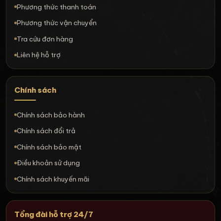
Phương thức thanh toán
Phương thức vận chuyển
Tra cứu đơn hàng
Liên hệ hỗ trợ
Chính sách
Chính sách bảo hành
Chính sách đổi trả
Chính sách bảo mật
Điều khoản sử dụng
Chính sách khuyến mãi
Tổng đài hỗ trợ 24/7