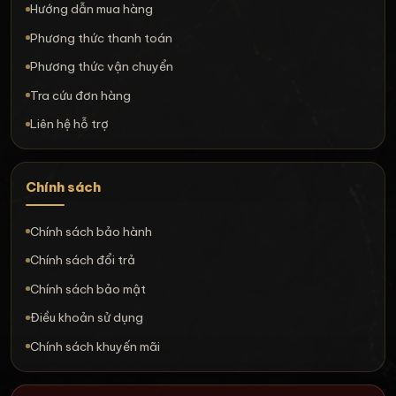
Hướng dẫn mua hàng
Phương thức thanh toán
Phương thức vận chuyển
Tra cứu đơn hàng
Liên hệ hỗ trợ
Chính sách
Chính sách bảo hành
Chính sách đổi trả
Chính sách bảo mật
Điều khoản sử dụng
Chính sách khuyến mãi