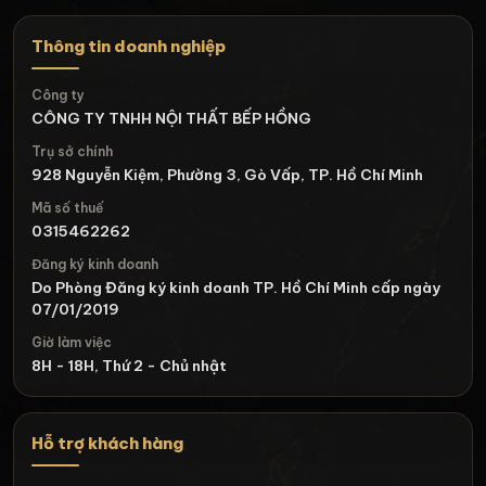
Thông tin doanh nghiệp
Công ty
CÔNG TY TNHH NỘI THẤT BẾP HỒNG
Trụ sở chính
928 Nguyễn Kiệm, Phường 3, Gò Vấp, TP. Hồ Chí Minh
Mã số thuế
0315462262
Đăng ký kinh doanh
Do Phòng Đăng ký kinh doanh TP. Hồ Chí Minh cấp ngày
07/01/2019
Giờ làm việc
8H - 18H, Thứ 2 - Chủ nhật
Hỗ trợ khách hàng