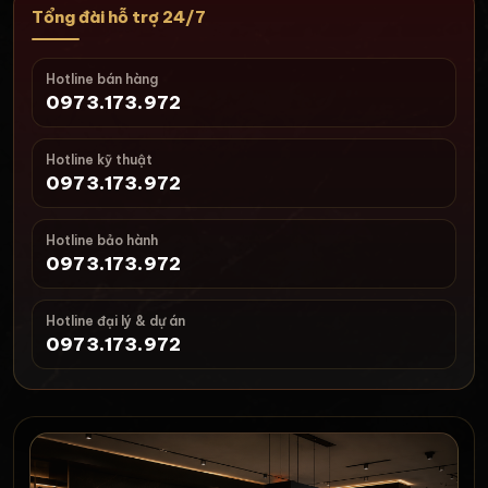
Tổng đài hỗ trợ 24/7
Hotline bán hàng
0973.173.972
Hotline kỹ thuật
0973.173.972
Hotline bảo hành
0973.173.972
Hotline đại lý & dự án
0973.173.972