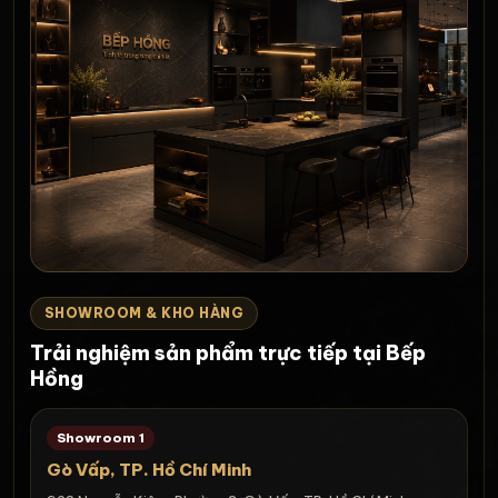
SHOWROOM & KHO HÀNG
Trải nghiệm sản phẩm trực tiếp tại Bếp
Hồng
Showroom 1
Gò Vấp, TP. Hồ Chí Minh