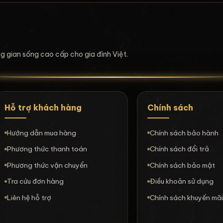
ông gian sống cao cấp cho gia đình Việt.
Hỗ trợ khách hàng
Chính sách
Hướng dẫn mua hàng
Chính sách bảo hành
Phương thức thanh toán
Chính sách đổi trả
Phương thức vận chuyển
Chính sách bảo mật
Tra cứu đơn hàng
Điều khoản sử dụng
Liên hệ hỗ trợ
Chính sách khuyến mã