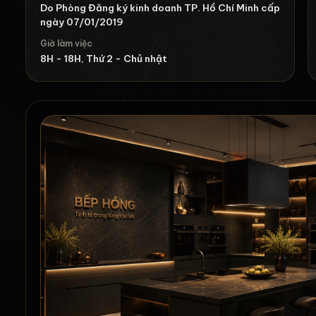
Do Phòng Đăng ký kinh doanh TP. Hồ Chí Minh cấp
ngày 07/01/2019
Giờ làm việc
8H - 18H, Thứ 2 - Chủ nhật