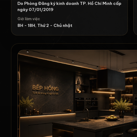
Do Phòng Đăng ký kinh doanh TP. Hồ Chí Minh cấp
ngày 07/01/2019
Giờ làm việc
8H - 18H, Thứ 2 - Chủ nhật