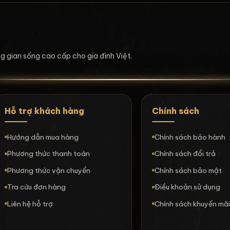
ông gian sống cao cấp cho gia đình Việt.
Hỗ trợ khách hàng
Chính sách
Hướng dẫn mua hàng
Chính sách bảo hành
Phương thức thanh toán
Chính sách đổi trả
Phương thức vận chuyển
Chính sách bảo mật
Tra cứu đơn hàng
Điều khoản sử dụng
Liên hệ hỗ trợ
Chính sách khuyến mã