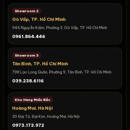
Showroom 2
Gò Vấp, TP. Hồ Chí Minh
946 Nguyễn Kiệm, Phường 3, Gò Vấp, TP. Hồ Chí Minh
0961.864.446
Showroom 3
Tân Bình, TP. Hồ Chí Minh
798 Lạc Long Quân, Phường 9, Tân Bình, TP. Hồ Chí Minh
039.238.6116
Kho Hàng Miền Bắc
Hoàng Mai, Hà Nội
30 Đại Từ, Đại Kim, Hoàng Mai, Hà Nội
0973.173.972