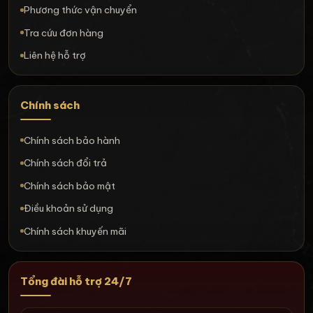
Phương thức vận chuyển
Tra cứu đơn hàng
Liên hệ hỗ trợ
Chính sách
Chính sách bảo hành
Chính sách đổi trả
Chính sách bảo mật
Điều khoản sử dụng
Chính sách khuyến mãi
Tổng đài hỗ trợ 24/7