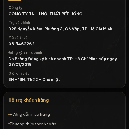
Công ty
CÔNG TY TNHH NỘI THẤT BẾP HỒNG
Trụ sở chính
928 Nguyễn Kiệm, Phường 3, Gò Vấp, TP. Hồ Chí Minh
Mã số thuế
0315462262
Đăng ký kinh doanh
Do Phòng Đăng ký kinh doanh TP. Hồ Chí Minh cấp ngày
07/01/2019
Giờ làm việc
8H - 18H, Thứ 2 - Chủ nhật
Hỗ trợ khách hàng
Hướng dẫn mua hàng
Phương thức thanh toán