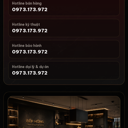
Hotline bán hàng
0973.173.972
Hotline kỹ thuật
0973.173.972
Hotline bảo hành
0973.173.972
Hotline đại lý & dự án
0973.173.972