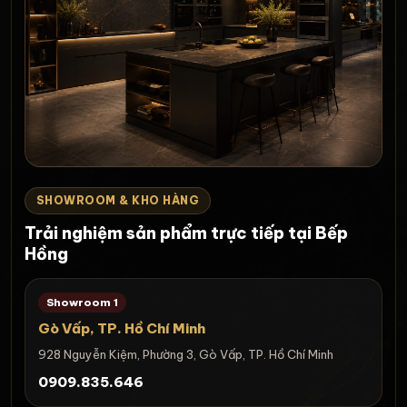
SHOWROOM & KHO HÀNG
Trải nghiệm sản phẩm trực tiếp tại Bếp
Hồng
Showroom 1
Gò Vấp, TP. Hồ Chí Minh
928 Nguyễn Kiệm, Phường 3, Gò Vấp, TP. Hồ Chí Minh
0909.835.646