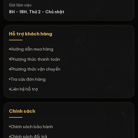
Giờ làm việc
8H - 18H, Thứ 2 - Chủ nhật
Hỗ trợ khách hàng
Hướng dẫn mua hàng
Phương thức thanh toán
Phương thức vận chuyển
Tra cứu đơn hàng
Liên hệ hỗ trợ
Chính sách
Chính sách bảo hành
Chính sách đổi trả