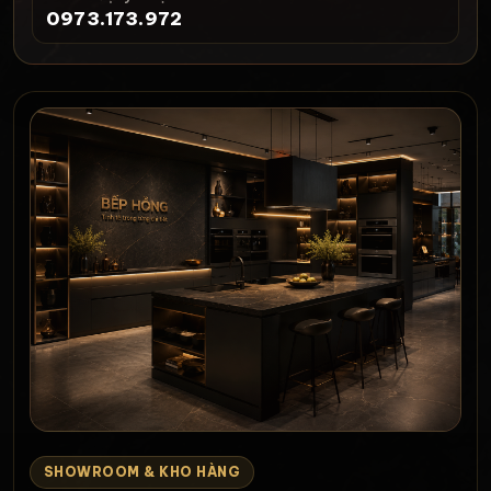
0973.173.972
SHOWROOM & KHO HÀNG