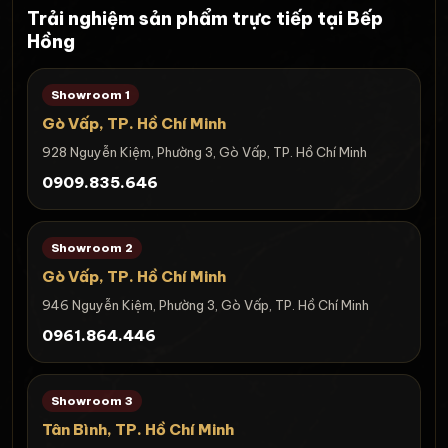
Trải nghiệm sản phẩm trực tiếp tại Bếp
Hồng
Showroom 1
Gò Vấp, TP. Hồ Chí Minh
928 Nguyễn Kiệm, Phường 3, Gò Vấp, TP. Hồ Chí Minh
0909.835.646
Showroom 2
Gò Vấp, TP. Hồ Chí Minh
946 Nguyễn Kiệm, Phường 3, Gò Vấp, TP. Hồ Chí Minh
0961.864.446
Showroom 3
Tân Bình, TP. Hồ Chí Minh