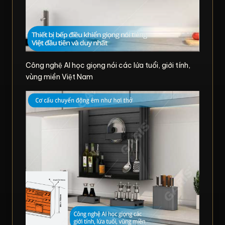
Công nghệ AI học giọng nói các lứa tuổi, giới tính,
vùng miền Việt Nam