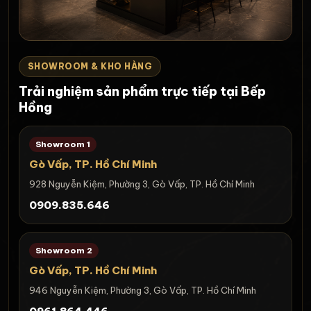
SHOWROOM & KHO HÀNG
Trải nghiệm sản phẩm trực tiếp tại Bếp
Hồng
Showroom 1
Gò Vấp, TP. Hồ Chí Minh
928 Nguyễn Kiệm, Phường 3, Gò Vấp, TP. Hồ Chí Minh
0909.835.646
Showroom 2
Gò Vấp, TP. Hồ Chí Minh
946 Nguyễn Kiệm, Phường 3, Gò Vấp, TP. Hồ Chí Minh