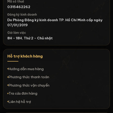
Mã số thuế
0315462262
Đăng ký kinh doanh
Do Phòng Đăng ký kinh doanh TP. Hồ Chí Minh cấp ngày
07/01/2019
Giờ làm việc
8H - 18H, Thứ 2 - Chủ nhật
Hỗ trợ khách hàng
Hướng dẫn mua hàng
Phương thức thanh toán
Phương thức vận chuyển
Tra cứu đơn hàng
Liên hệ hỗ trợ