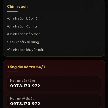
Chính sách
Chính sách bảo hành
Chính sách đổi trả
Chính sách bảo mật
Điều khoản sử dụng
Chính sách khuyến mãi
Tổng đài hỗ trợ 24/7
Hotline bán hàng
0973.173.972
Hotline kỹ thuật
0973.173.972