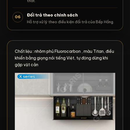
thất.
Đổi trả theo chính sách
06
Hỗ trợ xử lý theo điều kiện đổi trả của Bếp Hồng.
Chất liệu : nhôm phủ Fluorocarbon , màu Titan, điều
khiển bằng giọng nói tiếng Việt, tự động dừng khi
gặp vật cản