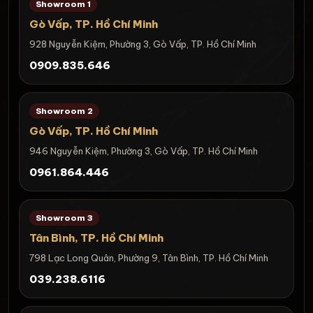
Showroom 1
Gò Vấp, TP. Hồ Chí Minh
928 Nguyễn Kiệm, Phường 3, Gò Vấp, TP. Hồ Chí Minh
0909.835.646
Showroom 2
Gò Vấp, TP. Hồ Chí Minh
946 Nguyễn Kiệm, Phường 3, Gò Vấp, TP. Hồ Chí Minh
0961.864.446
Showroom 3
Tân Bình, TP. Hồ Chí Minh
798 Lạc Long Quân, Phường 9, Tân Bình, TP. Hồ Chí Minh
039.238.6116