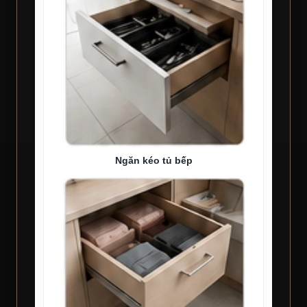
Ngăn kéo tủ bếp