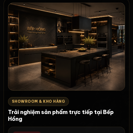
SHOWROOM & KHO HÀNG
Trải nghiệm sản phẩm trực tiếp tại Bếp
Hồng