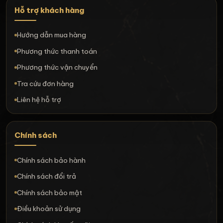
Hỗ trợ khách hàng
Hướng dẫn mua hàng
Phương thức thanh toán
Phương thức vận chuyển
Tra cứu đơn hàng
Liên hệ hỗ trợ
Chính sách
Chính sách bảo hành
Chính sách đổi trả
Chính sách bảo mật
Điều khoản sử dụng