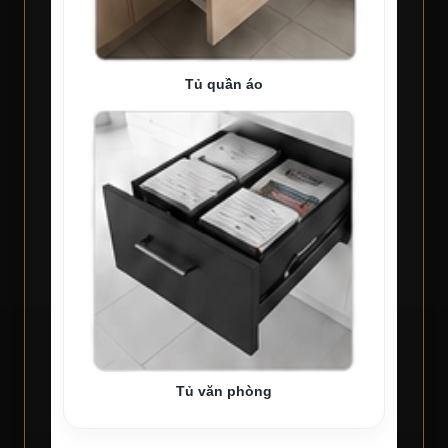
Tủ quần áo
Tủ văn phòng