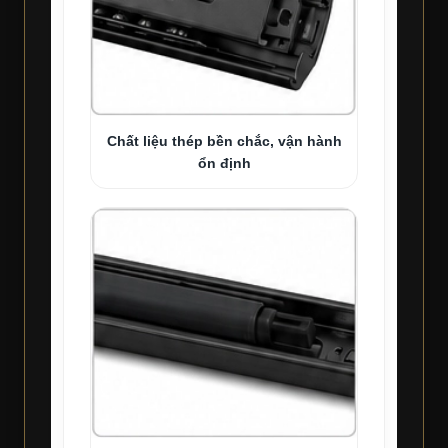
Chất liệu thép bền chắc, vận hành
ổn định