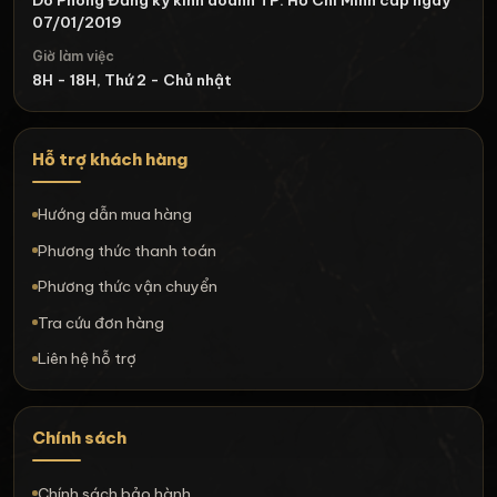
07/01/2019
Giờ làm việc
8H - 18H, Thứ 2 - Chủ nhật
Hỗ trợ khách hàng
Hướng dẫn mua hàng
Phương thức thanh toán
Phương thức vận chuyển
Tra cứu đơn hàng
Liên hệ hỗ trợ
Chính sách
Chính sách bảo hành