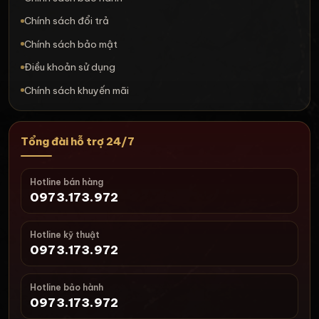
Chính sách đổi trả
Chính sách bảo mật
Điều khoản sử dụng
Chính sách khuyến mãi
Tổng đài hỗ trợ 24/7
Hotline bán hàng
0973.173.972
Hotline kỹ thuật
0973.173.972
Hotline bảo hành
0973.173.972