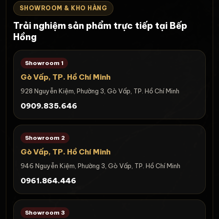
SHOWROOM & KHO HÀNG
Trải nghiệm sản phẩm trực tiếp tại Bếp
Hồng
Showroom 1
Gò Vấp, TP. Hồ Chí Minh
928 Nguyễn Kiệm, Phường 3, Gò Vấp, TP. Hồ Chí Minh
0909.835.646
Showroom 2
Gò Vấp, TP. Hồ Chí Minh
946 Nguyễn Kiệm, Phường 3, Gò Vấp, TP. Hồ Chí Minh
0961.864.446
Showroom 3