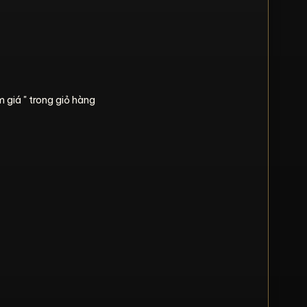
 giá " trong giỏ hàng