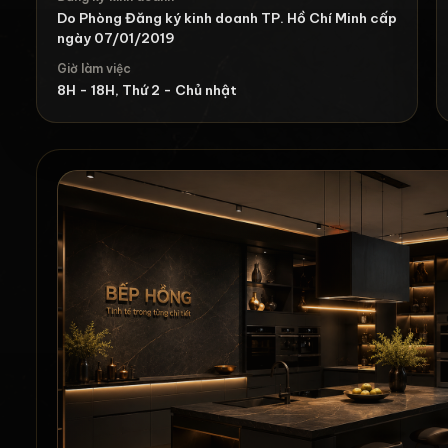
Do Phòng Đăng ký kinh doanh TP. Hồ Chí Minh cấp
ngày 07/01/2019
Giờ làm việc
8H - 18H, Thứ 2 - Chủ nhật