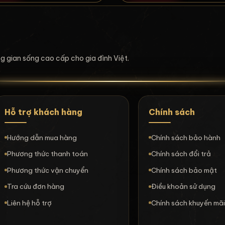
ông gian sống cao cấp cho gia đình Việt.
Hỗ trợ khách hàng
Chính sách
Hướng dẫn mua hàng
Chính sách bảo hành
Phương thức thanh toán
Chính sách đổi trả
Phương thức vận chuyển
Chính sách bảo mật
Tra cứu đơn hàng
Điều khoản sử dụng
Liên hệ hỗ trợ
Chính sách khuyến mã