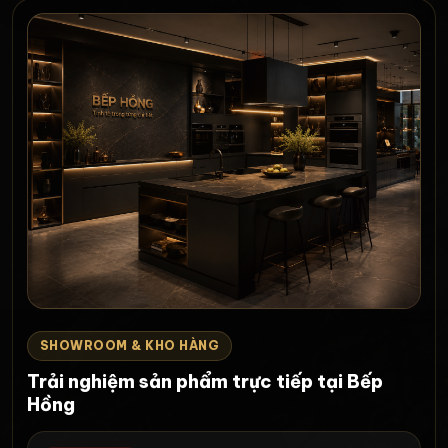
SHOWROOM & KHO HÀNG
Trải nghiệm sản phẩm trực tiếp tại Bếp
Hồng