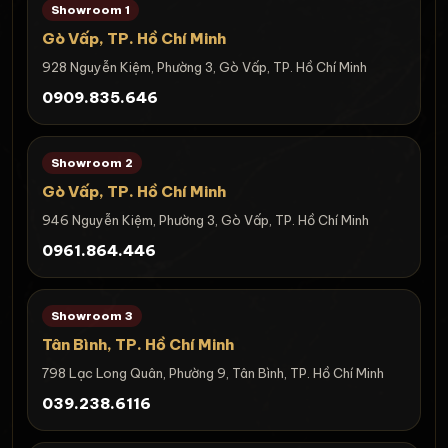
Showroom 1
Gò Vấp, TP. Hồ Chí Minh
928 Nguyễn Kiệm, Phường 3, Gò Vấp, TP. Hồ Chí Minh
0909.835.646
Showroom 2
Gò Vấp, TP. Hồ Chí Minh
946 Nguyễn Kiệm, Phường 3, Gò Vấp, TP. Hồ Chí Minh
0961.864.446
Showroom 3
Tân Bình, TP. Hồ Chí Minh
798 Lạc Long Quân, Phường 9, Tân Bình, TP. Hồ Chí Minh
039.238.6116