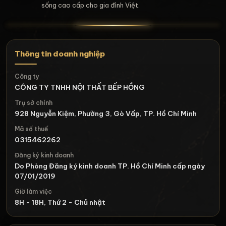
sống cao cấp cho gia đình Việt.
Thông tin doanh nghiệp
Công ty
CÔNG TY TNHH NỘI THẤT BẾP HỒNG
Trụ sở chính
928 Nguyễn Kiệm, Phường 3, Gò Vấp, TP. Hồ Chí Minh
Mã số thuế
0315462262
Đăng ký kinh doanh
Do Phòng Đăng ký kinh doanh TP. Hồ Chí Minh cấp ngày
07/01/2019
Giờ làm việc
8H - 18H, Thứ 2 - Chủ nhật