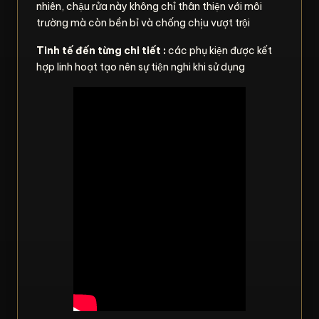
nhiên, chậu rửa này không chỉ thân thiện với môi
trường mà còn bền bỉ và chống chịu vượt trội
Tinh tế đến từng chi tiết :
các phụ kiện được kết
hợp linh hoạt tạo nên sự tiện nghi khi sử dụng