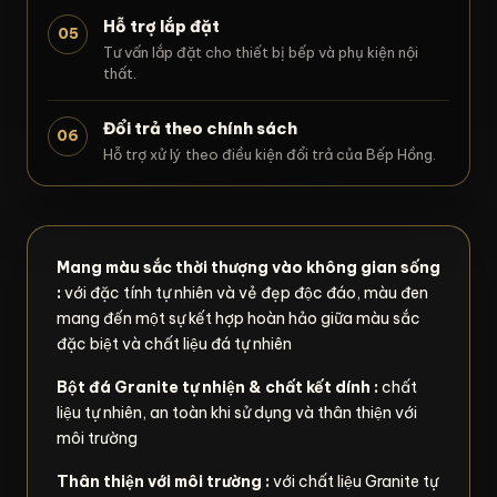
Hỗ trợ lắp đặt
05
Tư vấn lắp đặt cho thiết bị bếp và phụ kiện nội
thất.
Đổi trả theo chính sách
06
Hỗ trợ xử lý theo điều kiện đổi trả của Bếp Hồng.
Mang màu sắc thời thượng vào không gian sống
:
với đặc tính tự nhiên và vẻ đẹp độc đáo, màu đen
mang đến một sự kết hợp hoàn hảo giữa màu sắc
đặc biệt và chất liệu đá tự nhiên
Bột đá Granite tự nhiện & chất kết dính :
chất
liệu tự nhiên, an toàn khi sử dụng và thân thiện với
môi trường
Thân thiện với môi trường :
với chất liệu Granite tự