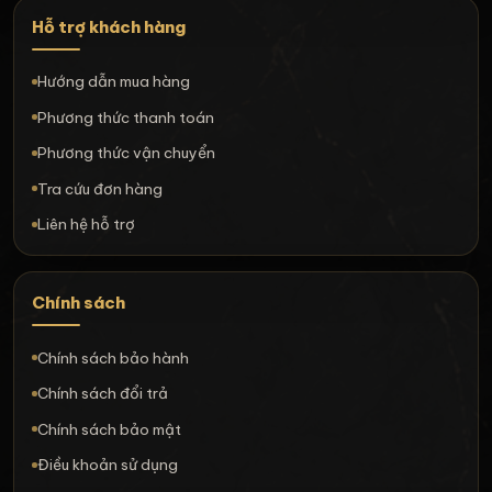
Hỗ trợ khách hàng
Hướng dẫn mua hàng
Phương thức thanh toán
Phương thức vận chuyển
Tra cứu đơn hàng
Liên hệ hỗ trợ
Chính sách
Chính sách bảo hành
Chính sách đổi trả
Chính sách bảo mật
Điều khoản sử dụng