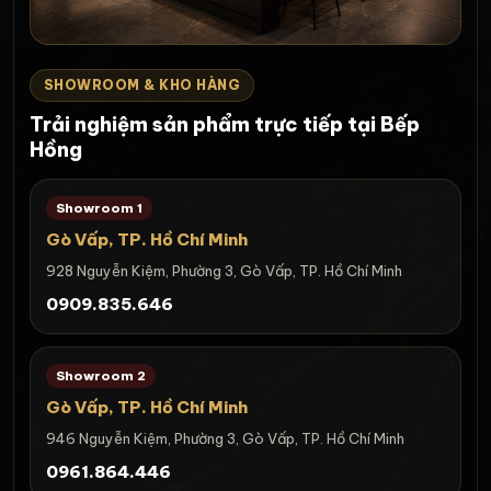
SHOWROOM & KHO HÀNG
Trải nghiệm sản phẩm trực tiếp tại Bếp
Hồng
Showroom 1
Gò Vấp, TP. Hồ Chí Minh
928 Nguyễn Kiệm, Phường 3, Gò Vấp, TP. Hồ Chí Minh
0909.835.646
Showroom 2
Gò Vấp, TP. Hồ Chí Minh
946 Nguyễn Kiệm, Phường 3, Gò Vấp, TP. Hồ Chí Minh
0961.864.446