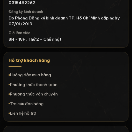
0315462262
Đăng ký kinh doanh
Do Phòng Đăng ký kinh doanh TP. Hồ Chí Minh cấp ngày
07/01/2019
Giờ làm việc
8H - 18H, Thứ 2 - Chủ nhật
Hỗ trợ khách hàng
Hướng dẫn mua hàng
Phương thức thanh toán
Phương thức vận chuyển
Tra cứu đơn hàng
Liên hệ hỗ trợ