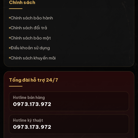
Chính sách
Chính sách bảo hành
Chính sách đổi trả
Chính sách bảo mật
Điều khoản sử dụng
Chính sách khuyến mãi
Tổng đài hỗ trợ 24/7
Hotline bán hàng
0973.173.972
Hotline kỹ thuật
0973.173.972