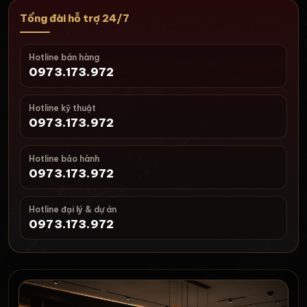
Tổng đài hỗ trợ 24/7
Hotline bán hàng
0973.173.972
Hotline kỹ thuật
0973.173.972
Hotline bảo hành
0973.173.972
Hotline đại lý & dự án
0973.173.972