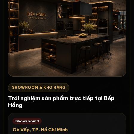
SHOWROOM & KHO HÀNG
Trải nghiệm sản phẩm trực tiếp tại Bếp
Hồng
Showroom 1
Gò Vấp, TP. Hồ Chí Minh