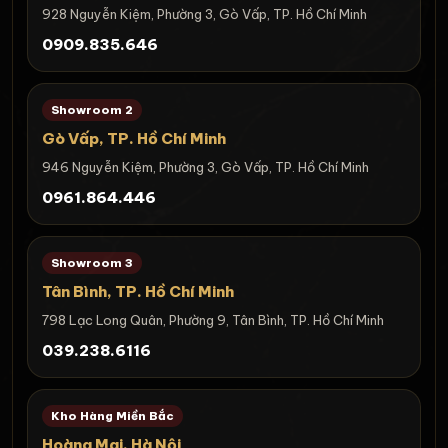
928 Nguyễn Kiệm, Phường 3, Gò Vấp, TP. Hồ Chí Minh
0909.835.646
Showroom 2
Gò Vấp, TP. Hồ Chí Minh
946 Nguyễn Kiệm, Phường 3, Gò Vấp, TP. Hồ Chí Minh
0961.864.446
Showroom 3
Tân Bình, TP. Hồ Chí Minh
798 Lạc Long Quân, Phường 9, Tân Bình, TP. Hồ Chí Minh
039.238.6116
Kho Hàng Miền Bắc
Hoàng Mai, Hà Nội