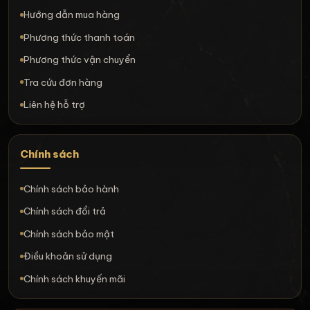
Hướng dẫn mua hàng
Phương thức thanh toán
Phương thức vận chuyển
Tra cứu đơn hàng
Liên hệ hỗ trợ
Chính sách
Chính sách bảo hành
Chính sách đổi trả
Chính sách bảo mật
Điều khoản sử dụng
Chính sách khuyến mãi