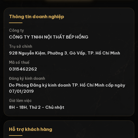
Thông tin doanh nghiệp
Công ty
CÔNG TY TNHH NỘI THẤT BẾP HỒNG
Trụ sở chính
928 Nguyễn Kiệm, Phường 3, Gò Vấp, TP. Hồ Chí Minh
Mã số thuế
0315462262
Đăng ký kinh doanh
Do Phòng Đăng ký kinh doanh TP. Hồ Chí Minh cấp ngày
07/01/2019
Giờ làm việc
8H - 18H, Thứ 2 - Chủ nhật
Hỗ trợ khách hàng