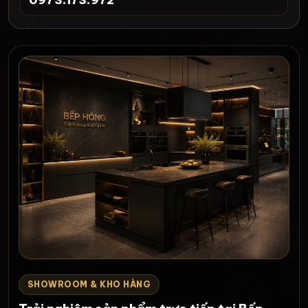
SHOWROOM & KHO HÀNG