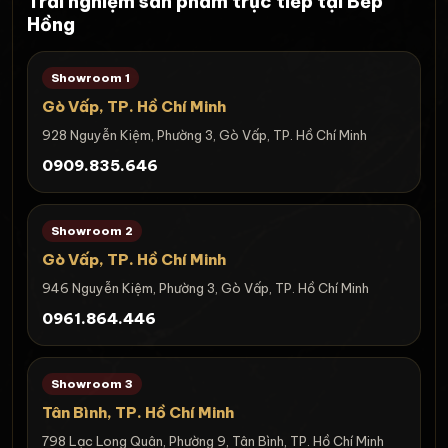
Trải nghiệm sản phẩm trực tiếp tại Bếp
Hồng
Showroom 1
Gò Vấp, TP. Hồ Chí Minh
928 Nguyễn Kiệm, Phường 3, Gò Vấp, TP. Hồ Chí Minh
0909.835.646
Showroom 2
Gò Vấp, TP. Hồ Chí Minh
946 Nguyễn Kiệm, Phường 3, Gò Vấp, TP. Hồ Chí Minh
0961.864.446
Showroom 3
Tân Bình, TP. Hồ Chí Minh
798 Lạc Long Quân, Phường 9, Tân Bình, TP. Hồ Chí Minh