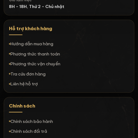
8H - 18H, Thứ 2 - Chủ nhật
Hỗ trợ khách hàng
Hướng dẫn mua hàng
Phương thức thanh toán
Phương thức vận chuyển
Tra cứu đơn hàng
Liên hệ hỗ trợ
Chính sách
Chính sách bảo hành
Chính sách đổi trả