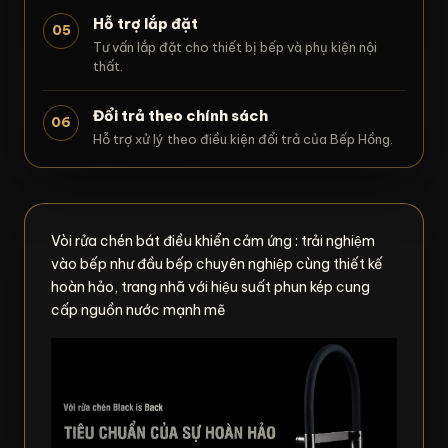
Hỗ trợ lắp đặt
05
Tư vấn lắp đặt cho thiết bị bếp và phụ kiện nội
thất.
Đổi trả theo chính sách
06
Hỗ trợ xử lý theo điều kiện đổi trả của Bếp Hồng.
Vòi rửa chén bát điều khiển cảm ứng : trải nghiệm
vào bếp như đầu bếp chuyên nghiệp cùng thiết kế
hoàn hảo, trang nhã với hiệu suất phun kép cung
cấp nguồn nước mạnh mẽ