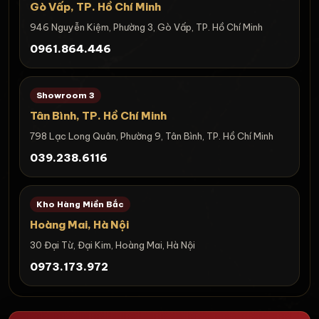
Gò Vấp, TP. Hồ Chí Minh
946 Nguyễn Kiệm, Phường 3, Gò Vấp, TP. Hồ Chí Minh
0961.864.446
Showroom 3
Tân Bình, TP. Hồ Chí Minh
798 Lạc Long Quân, Phường 9, Tân Bình, TP. Hồ Chí Minh
039.238.6116
Kho Hàng Miền Bắc
Hoàng Mai, Hà Nội
30 Đại Từ, Đại Kim, Hoàng Mai, Hà Nội
0973.173.972