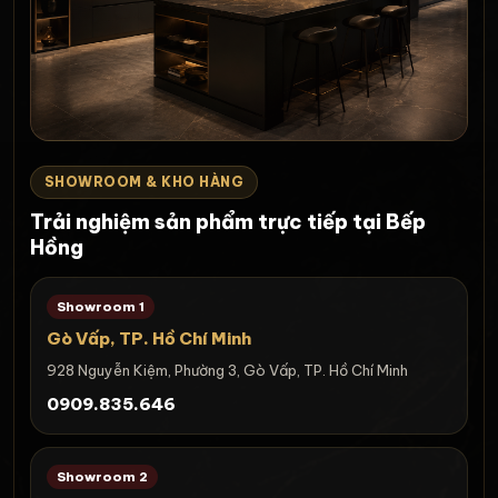
SHOWROOM & KHO HÀNG
Trải nghiệm sản phẩm trực tiếp tại Bếp
Hồng
Showroom 1
Gò Vấp, TP. Hồ Chí Minh
928 Nguyễn Kiệm, Phường 3, Gò Vấp, TP. Hồ Chí Minh
0909.835.646
Showroom 2