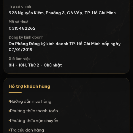
Trụ sở chính
928 Nguyễn Kiệm, Phường 3, Gò Vấp, TP. Hồ Chí Minh
Mã số thuế
0315462262
Đăng ký kinh doanh
Do Phòng Đăng ký kinh doanh TP. Hồ Chí Minh cấp ngày
07/01/2019
Giờ làm việc
8H - 18H, Thứ 2 - Chủ nhật
Hỗ trợ khách hàng
Hướng dẫn mua hàng
Phương thức thanh toán
Phương thức vận chuyển
Tra cứu đơn hàng