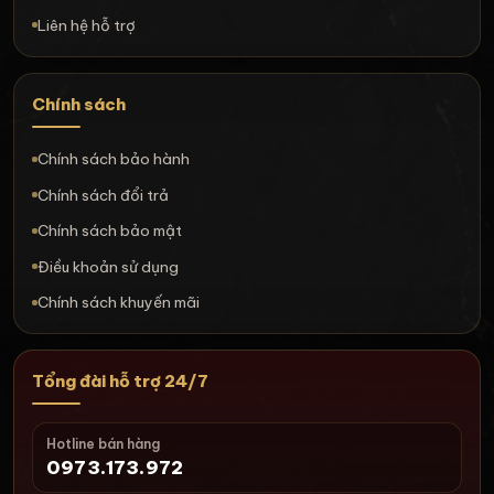
Liên hệ hỗ trợ
Chính sách
Chính sách bảo hành
Chính sách đổi trả
Chính sách bảo mật
Điều khoản sử dụng
Chính sách khuyến mãi
Tổng đài hỗ trợ 24/7
Hotline bán hàng
0973.173.972