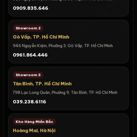
0909.835.646
Showroom 2
Gò Vấp, TP. Hồ Chí Minh
946 Nguyễn Kiệm, Phường 3, Gò Vấp, TP. Hồ Chí Minh
0961.864.446
Showroom 3
Tân Bình, TP. Hồ Chí Minh
798 Lạc Long Quân, Phường 9, Tân Bình, TP. Hồ Chí Minh
039.238.6116
Kho Hàng Miền Bắc
Hoàng Mai, Hà Nội