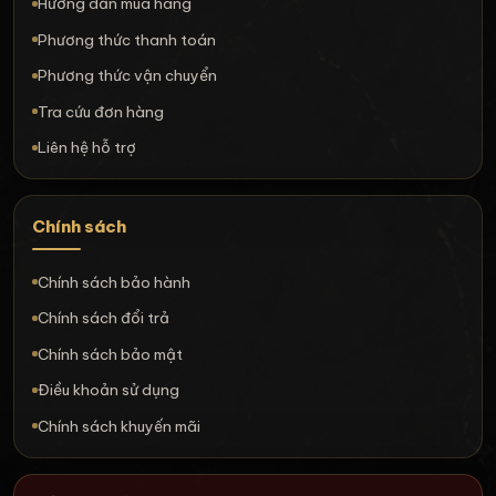
Hướng dẫn mua hàng
Phương thức thanh toán
Phương thức vận chuyển
Tra cứu đơn hàng
Liên hệ hỗ trợ
Chính sách
Chính sách bảo hành
Chính sách đổi trả
Chính sách bảo mật
Điều khoản sử dụng
Chính sách khuyến mãi