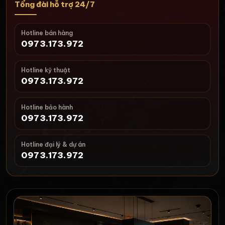
Tổng đài hỗ trợ 24/7
Hotline bán hàng
0973.173.972
Hotline kỹ thuật
0973.173.972
Hotline bảo hành
0973.173.972
Hotline đại lý & dự án
0973.173.972