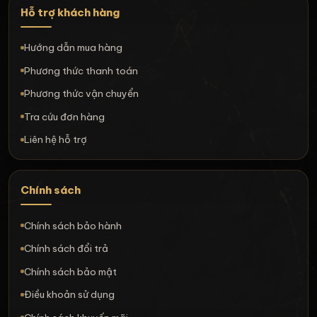
Hỗ trợ khách hàng
Hướng dẫn mua hàng
Phương thức thanh toán
Phương thức vận chuyển
Tra cứu đơn hàng
Liên hệ hỗ trợ
Chính sách
Chính sách bảo hành
Chính sách đổi trả
Chính sách bảo mật
Điều khoản sử dụng