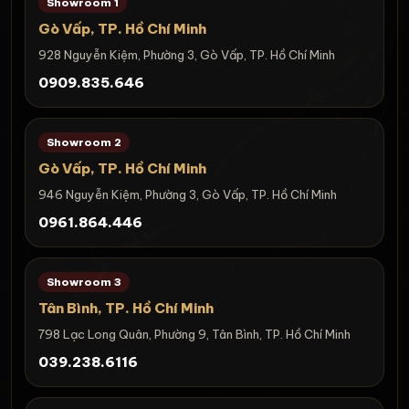
Showroom 1
Gò Vấp, TP. Hồ Chí Minh
928 Nguyễn Kiệm, Phường 3, Gò Vấp, TP. Hồ Chí Minh
0909.835.646
Showroom 2
Gò Vấp, TP. Hồ Chí Minh
946 Nguyễn Kiệm, Phường 3, Gò Vấp, TP. Hồ Chí Minh
0961.864.446
Showroom 3
Tân Bình, TP. Hồ Chí Minh
798 Lạc Long Quân, Phường 9, Tân Bình, TP. Hồ Chí Minh
039.238.6116