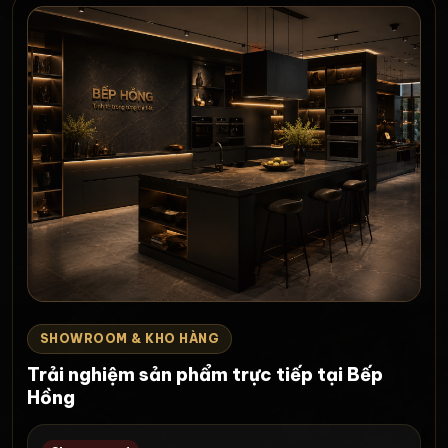
SHOWROOM & KHO HÀNG
Trải nghiệm sản phẩm trực tiếp tại Bếp
Hồng