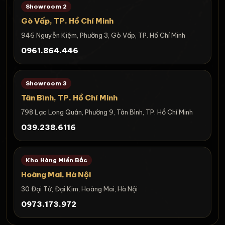
Showroom 2
Gò Vấp, TP. Hồ Chí Minh
946 Nguyễn Kiệm, Phường 3, Gò Vấp, TP. Hồ Chí Minh
0961.864.446
Showroom 3
Tân Bình, TP. Hồ Chí Minh
798 Lạc Long Quân, Phường 9, Tân Bình, TP. Hồ Chí Minh
039.238.6116
Kho Hàng Miền Bắc
Hoàng Mai, Hà Nội
30 Đại Từ, Đại Kim, Hoàng Mai, Hà Nội
0973.173.972