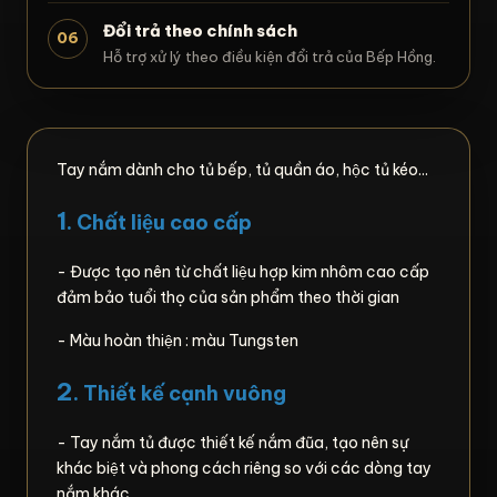
Đổi trả theo chính sách
06
Hỗ trợ xử lý theo điều kiện đổi trả của Bếp Hồng.
Tay nắm dành cho tủ bếp, tủ quần áo, hộc tủ kéo...
1
. Chất liệu cao cấp
- Được tạo nên từ chất liệu hợp kim nhôm cao cấp
đảm bảo tuổi thọ của sản phẩm theo thời gian
- Màu hoàn thiện : màu Tungsten
2
. Thiết kế cạnh vuông
- Tay nắm tủ được thiết kế nắm đũa, tạo nên sự
khác biệt và phong cách riêng so với các dòng tay
nắm khác