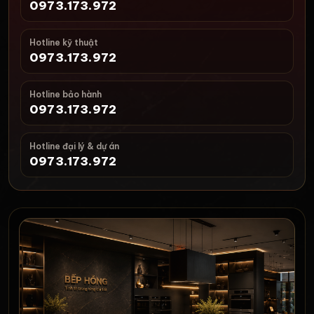
0973.173.972
Hotline kỹ thuật
0973.173.972
Hotline bảo hành
0973.173.972
Hotline đại lý & dự án
0973.173.972