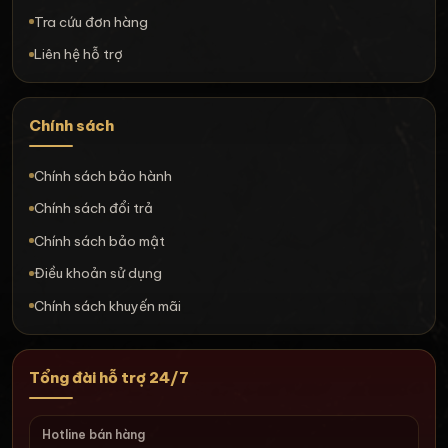
Tra cứu đơn hàng
Liên hệ hỗ trợ
Chính sách
Chính sách bảo hành
Chính sách đổi trả
Chính sách bảo mật
Điều khoản sử dụng
Chính sách khuyến mãi
Tổng đài hỗ trợ 24/7
Hotline bán hàng