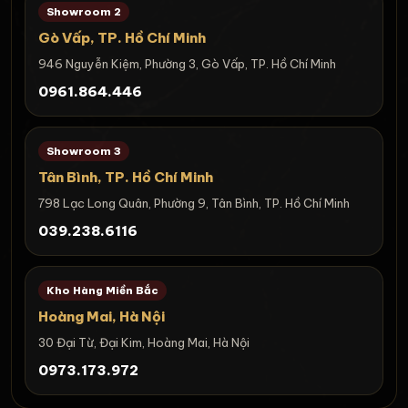
Showroom 2
Gò Vấp, TP. Hồ Chí Minh
946 Nguyễn Kiệm, Phường 3, Gò Vấp, TP. Hồ Chí Minh
0961.864.446
Showroom 3
Tân Bình, TP. Hồ Chí Minh
798 Lạc Long Quân, Phường 9, Tân Bình, TP. Hồ Chí Minh
039.238.6116
Kho Hàng Miền Bắc
Hoàng Mai, Hà Nội
30 Đại Từ, Đại Kim, Hoàng Mai, Hà Nội
0973.173.972