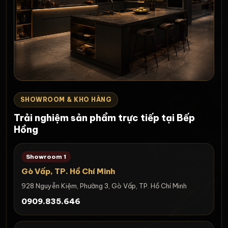
SHOWROOM & KHO HÀNG
Trải nghiệm sản phẩm trực tiếp tại Bếp
Hồng
Showroom 1
Gò Vấp, TP. Hồ Chí Minh
928 Nguyễn Kiệm, Phường 3, Gò Vấp, TP. Hồ Chí Minh
0909.835.646