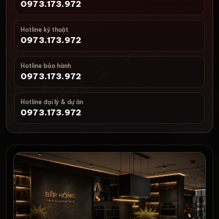
0973.173.972
Hotline kỹ thuật
0973.173.972
Hotline bảo hành
0973.173.972
Hotline đại lý & dự án
0973.173.972