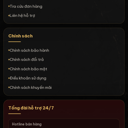
Tra cứu đơn hàng
Liên hệ hỗ trợ
Chính sách
Chính sách bảo hành
Chính sách đổi trả
Chính sách bảo mật
Điều khoản sử dụng
Chính sách khuyến mãi
Tổng đài hỗ trợ 24/7
Hotline bán hàng