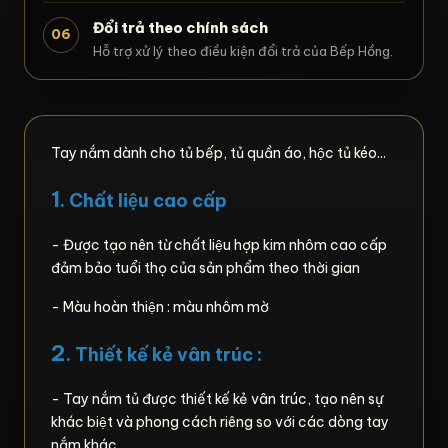
Đổi trả theo chính sách
06
Hỗ trợ xử lý theo điều kiện đổi trả của Bếp Hồng.
Tay nắm dành cho tủ bếp, tủ quần áo, hộc tủ kéo...
1
. Chất liệu cao cấp
- Được tạo nên từ chất liệu hợp kim nhôm cao cấp
đảm bảo tuổi thọ của sản phẩm theo thời gian
- Màu hoàn thiện : màu nhôm mờ
2
. Thiết kế kẻ vân trúc :
- Tay nắm tủ được thiết kế kẻ vân trúc, tạo nên sự
khác biệt và phong cách riêng so với các dòng tay
nắm khác