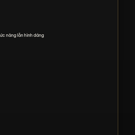
ức năng lẫn hình dáng