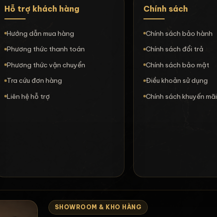
Hỗ trợ khách hàng
Chính sách
Hướng dẫn mua hàng
Chính sách bảo hành
Phương thức thanh toán
Chính sách đổi trả
Phương thức vận chuyển
Chính sách bảo mật
Tra cứu đơn hàng
Điều khoản sử dụng
Liên hệ hỗ trợ
Chính sách khuyến mã
SHOWROOM & KHO HÀNG