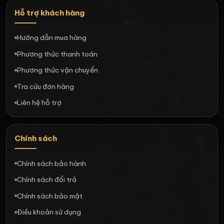
Hỗ trợ khách hàng
Hướng dẫn mua hàng
Phương thức thanh toán
Phương thức vận chuyển
Tra cứu đơn hàng
Liên hệ hỗ trợ
Chính sách
Chính sách bảo hành
Chính sách đổi trả
Chính sách bảo mật
Điều khoản sử dụng