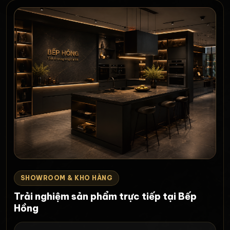
SHOWROOM & KHO HÀNG
Trải nghiệm sản phẩm trực tiếp tại Bếp
Hồng