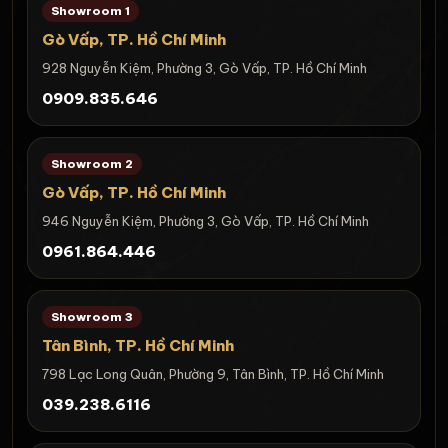
Showroom 1
Gò Vấp, TP. Hồ Chí Minh
928 Nguyễn Kiệm, Phường 3, Gò Vấp, TP. Hồ Chí Minh
0909.835.646
Showroom 2
Gò Vấp, TP. Hồ Chí Minh
946 Nguyễn Kiệm, Phường 3, Gò Vấp, TP. Hồ Chí Minh
0961.864.446
Showroom 3
Tân Bình, TP. Hồ Chí Minh
798 Lạc Long Quân, Phường 9, Tân Bình, TP. Hồ Chí Minh
039.238.6116