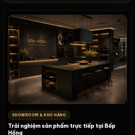
SHOWROOM & KHO HÀNG
Trải nghiệm sản phẩm trực tiếp tại Bếp
Hồng