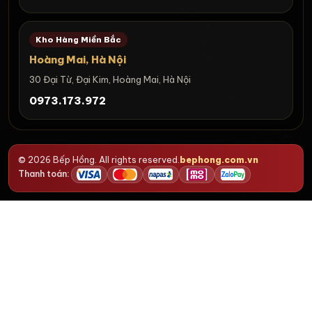
Kho Hàng Miền Bắc
Hoàng Mai, Hà Nội
30 Đại Từ, Đại Kim, Hoàng Mai, Hà Nội
0973.173.972
© 2026 Bếp Hồng. All rights reserved.
bephong.com.vn
Thanh toán: