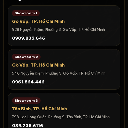
Showroom 1
Gò Vấp, TP. Hồ Chí Minh
928 Nguyễn Kiệm, Phường 3, Gò Vấp, TP. Hồ Chí Minh
0909.835.646
Showroom 2
Gò Vấp, TP. Hồ Chí Minh
946 Nguyễn Kiệm, Phường 3, Gò Vấp, TP. Hồ Chí Minh
0961.864.446
Showroom 3
Tân Bình, TP. Hồ Chí Minh
798 Lạc Long Quân, Phường 9, Tân Bình, TP. Hồ Chí Minh
039.238.6116