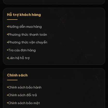
Hỗ trợ khách hàng
Hướng dẫn mua hàng
Phương thức thanh toán
Phương thức vận chuyển
Tra cứu đơn hàng
Liên hệ hỗ trợ
Chính sách
Chính sách bảo hành
Chính sách đổi trả
Chính sách bảo mật