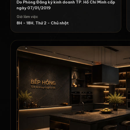
Do Phòng Đăng ký kinh doanh TP. Hồ Chí Minh cấp
ngày 07/01/2019
Giờ làm việc
8H - 18H, Thứ 2 - Chủ nhật