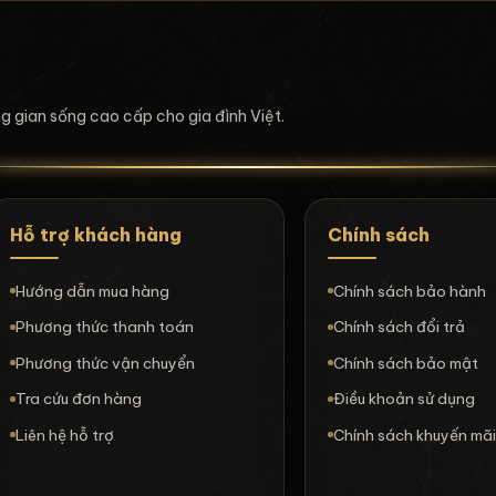
ông gian sống cao cấp cho gia đình Việt.
Hỗ trợ khách hàng
Chính sách
Hướng dẫn mua hàng
Chính sách bảo hành
Phương thức thanh toán
Chính sách đổi trả
Phương thức vận chuyển
Chính sách bảo mật
Tra cứu đơn hàng
Điều khoản sử dụng
Liên hệ hỗ trợ
Chính sách khuyến mã