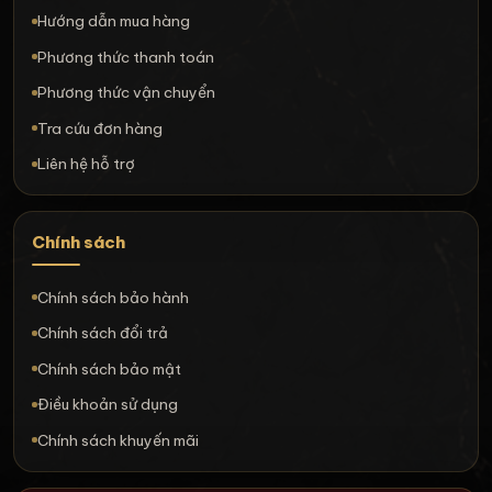
Hướng dẫn mua hàng
Phương thức thanh toán
Phương thức vận chuyển
Tra cứu đơn hàng
Liên hệ hỗ trợ
Chính sách
Chính sách bảo hành
Chính sách đổi trả
Chính sách bảo mật
Điều khoản sử dụng
Chính sách khuyến mãi