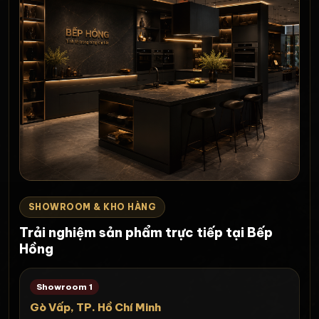
SHOWROOM & KHO HÀNG
Trải nghiệm sản phẩm trực tiếp tại Bếp
Hồng
Showroom 1
Gò Vấp, TP. Hồ Chí Minh