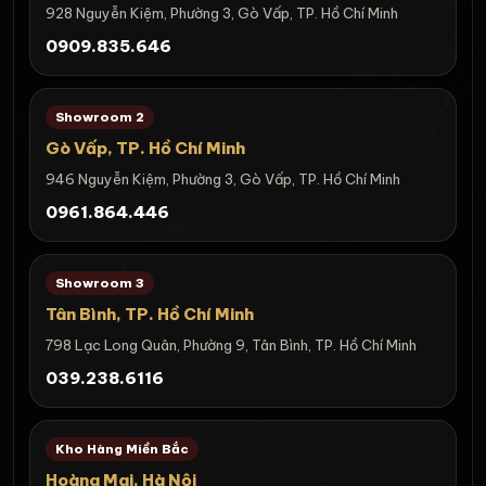
928 Nguyễn Kiệm, Phường 3, Gò Vấp, TP. Hồ Chí Minh
0909.835.646
Showroom 2
Gò Vấp, TP. Hồ Chí Minh
946 Nguyễn Kiệm, Phường 3, Gò Vấp, TP. Hồ Chí Minh
0961.864.446
Showroom 3
Tân Bình, TP. Hồ Chí Minh
798 Lạc Long Quân, Phường 9, Tân Bình, TP. Hồ Chí Minh
039.238.6116
Kho Hàng Miền Bắc
Hoàng Mai, Hà Nội