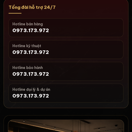
Tổng đài hỗ trợ 24/7
Hotline bán hàng
0973.173.972
Hotline kỹ thuật
0973.173.972
Hotline bảo hành
0973.173.972
Hotline đại lý & dự án
0973.173.972