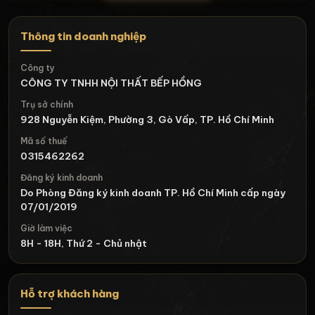
Thông tin doanh nghiệp
Công ty
CÔNG TY TNHH NỘI THẤT BẾP HỒNG
Trụ sở chính
928 Nguyễn Kiệm, Phường 3, Gò Vấp, TP. Hồ Chí Minh
Mã số thuế
0315462262
Đăng ký kinh doanh
Do Phòng Đăng ký kinh doanh TP. Hồ Chí Minh cấp ngày
07/01/2019
Giờ làm việc
8H - 18H, Thứ 2 - Chủ nhật
Hỗ trợ khách hàng