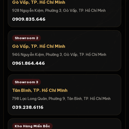
Gò Vấp, TP. Hồ Chí Minh
928 Nguyễn Kiệm, Phường 3, Gò Vấp, TP. Hồ Chí Minh
0909.835.646
Showroom 2
Gò Vấp, TP. Hồ Chí Minh
946 Nguyễn Kiệm, Phường 3, Gò Vấp, TP. Hồ Chí Minh
0961.864.446
Showroom 3
Tân Bình, TP. Hồ Chí Minh
798 Lạc Long Quân, Phường 9, Tân Bình, TP. Hồ Chí Minh
039.238.6116
Kho Hàng Miền Bắc