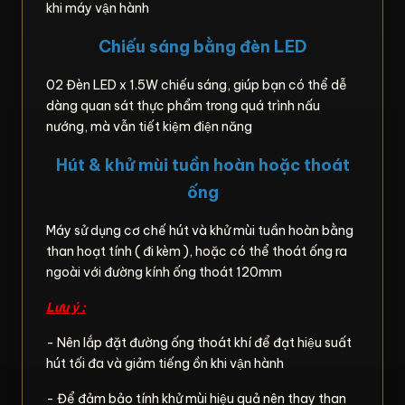
khi máy vận hành
Chiếu sáng bằng đèn LED
02 Đèn LED x 1.5W chiếu sáng, giúp bạn có thể dễ
dàng quan sát thực phẩm trong quá trình nấu
nướng, mà vẫn tiết kiệm điện năng
Hút & khử mùi tuần hoàn hoặc thoát
ống
Máy sử dụng cơ chế hút và khử mùi tuần hoàn bằng
than hoạt tính ( đi kèm ), hoặc có thể thoát ống ra
ngoài với đường kính ống thoát 120mm
Lưu ý :
- Nên lắp đặt đường ống thoát khí để đạt hiệu suất
hút tối đa và giảm tiếng ồn khi vận hành
- Để đảm bảo tính khử mùi hiệu quả nên thay than