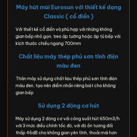
Máy hút mùi Eurosun với thiết kế dạng
Classic ( cổ điển )
Với thiết kế cổ điển và phù hợp với những không
gian bếp nhỏ gọn, treo áp tường hoặc áp tủ bếp với
kích thước chiều ngang 700mm
Chất liệu máy thép phủ sơn tĩnh điện
màu đen
Thân máy sử dụng chất liệu thép phủ sơn tĩnh điện
màu đen, tạo nên điểm nhấn riêng biệt cho không
gian bếp
Sử dụng 2 động cơ hút
Máy sử dụng 2 động cơ với công suất hút 650m3/h
với 3 mức điều chỉnh tốc độ, với độ ồn tương đối
thấp 46dB cho không gian yên tĩnh, thoải mái hơn