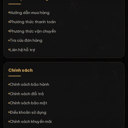
Hướng dẫn mua hàng
Phương thức thanh toán
Phương thức vận chuyển
Tra cứu đơn hàng
Liên hệ hỗ trợ
Chính sách
Chính sách bảo hành
Chính sách đổi trả
Chính sách bảo mật
Điều khoản sử dụng
Chính sách khuyến mãi