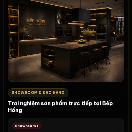
SHOWROOM & KHO HÀNG
Trải nghiệm sản phẩm trực tiếp tại Bếp
Hồng
Showroom 1