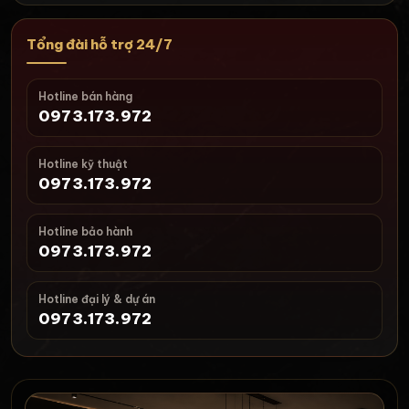
Tổng đài hỗ trợ 24/7
Hotline bán hàng
0973.173.972
Hotline kỹ thuật
0973.173.972
Hotline bảo hành
0973.173.972
Hotline đại lý & dự án
0973.173.972