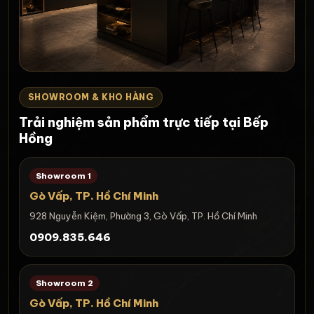
SHOWROOM & KHO HÀNG
Trải nghiệm sản phẩm trực tiếp tại Bếp
Hồng
Showroom 1
Gò Vấp, TP. Hồ Chí Minh
928 Nguyễn Kiệm, Phường 3, Gò Vấp, TP. Hồ Chí Minh
0909.835.646
Showroom 2
Gò Vấp, TP. Hồ Chí Minh