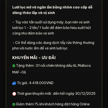
Lưới lọc mỡ và ngăn ẩm bằng nhôm cao cấp dễ
dàng tháo lắp và vệ sinh
- Tùy vào tần suất sử dụng máy, bạn nên vệ sinh
lưới lọc 1 - 2 lần/ 1 tuần để đảm bảo hiệu suất hút
cũng như đảm bảo vệ sinh
- Có thể dùng các dung dịch tẩy rửa thông thường
pha với nước ấm để vệ sinh lưới lọc
KHUYẾN MÃI - ƯU ĐÃI
Tặng thêm : 01 nồi chiên không dầu 6L Malloca
MAF-06
Trị giá : 4.418.000VND
Thời gian khuyến mãi : đến hết ngày 30/12/2025
Giảm thêm 1% khi khách hàng đặt hàng Online