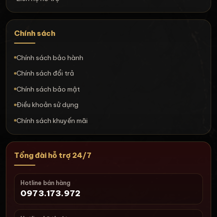
Chính sách
Chính sách bảo hành
Chính sách đổi trả
Chính sách bảo mật
Điều khoản sử dụng
Chính sách khuyến mãi
Tổng đài hỗ trợ 24/7
Hotline bán hàng
0973.173.972