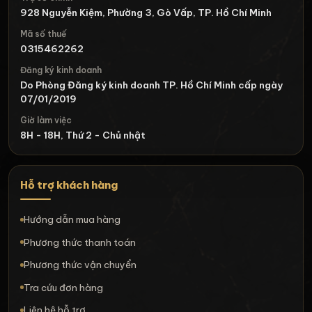
928 Nguyễn Kiệm, Phường 3, Gò Vấp, TP. Hồ Chí Minh
Mã số thuế
0315462262
Đăng ký kinh doanh
Do Phòng Đăng ký kinh doanh TP. Hồ Chí Minh cấp ngày
07/01/2019
Giờ làm việc
8H - 18H, Thứ 2 - Chủ nhật
Hỗ trợ khách hàng
Hướng dẫn mua hàng
Phương thức thanh toán
Phương thức vận chuyển
Tra cứu đơn hàng
Liên hệ hỗ trợ