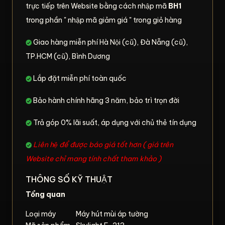
trực tiếp trên Website bằng cách nhập mã
BH1
trong phần " nhập mã giảm giá " trong giỏ hàng
Giao hàng miễn phí Hà Nội (cũ), Đà Nẵng (cũ),
TP.HCM (cũ), Bình Dương
Lắp đặt miễn phí toàn quốc
Bảo hành chính hãng 3 năm, bảo trì trọn đời
Trả góp 0% lãi suất, áp dụng với chủ thẻ tín dụng
Liên hệ để được báo giá tốt hơn ( giá trên
Website chỉ mang tính chất tham khảo )
THÔNG SỐ KỸ THUẬT
Tổng quan
Loại máy
Máy hút mùi áp tường