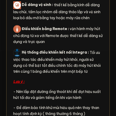
Dễ dàng vệ sinh :
thiết kế bằng kính dễ dàng
lau chùi, tấm lọc nhôm dễ dàng tháo lắp và vệ sinh
loại bỏ dầu mỡ bằng tay hoặc máy rửa chén
Điều khiển bằng Remote :
vận hành máy hút
chủ động từ xa với Remote được thiết kế dễ dàng sử
dụng và trực quan
Hệ thống điều khiển kết nối Integra :
Tối ưu
việc thao tác điều khiển máy hút khói, người sử
dụng có thể bật tắt điều chỉnh tốc độ máy hút khói
trên cùng 1 bảng điều khiển trên mặt bếp từ
Lưu ý :
- Nên lắp đặt đường ống thoát khí để đạt hiệu suất
hút tối đa và giảm tiếng ồn khi vận hành
- Để đảm bảo tính khử mùi hiệu quả nên thay than
hoạt tính định kỳ ( thông thường 6 tháng )