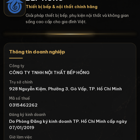
Thiết bị bếp & nội thất chính hãng
Giải pháp thiết bị bếp, phụ kiện nội thất và không gian
sống cao cấp cho gia đình Việt.
Thông tin doanh nghiệp
Công ty
CÔNG TY TNHH NỘI THẤT BẾP HỒNG
Trụ sở chính
928 Nguyễn Kiệm, Phường 3, Gò Vấp, TP. Hồ Chí Minh
Mã số thuế
0315462262
Đăng ký kinh doanh
Do Phòng Đăng ký kinh doanh TP. Hồ Chí Minh cấp ngày
07/01/2019
Giờ làm việc