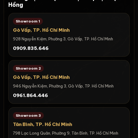
Hồng
Showroom 1
Gò Vấp, TP. Hồ Chí Minh
928 Nguyễn Kiệm, Phường 3, Gò Vấp, TP. Hồ Chí Minh
0909.835.646
Showroom 2
Gò Vấp, TP. Hồ Chí Minh
946 Nguyễn Kiệm, Phường 3, Gò Vấp, TP. Hồ Chí Minh
0961.864.446
Showroom 3
Tân Bình, TP. Hồ Chí Minh
798 Lạc Long Quân, Phường 9, Tân Bình, TP. Hồ Chí Minh