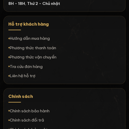
8H - 18H, Thứ 2 - Chủ nhật
Hỗ trợ khách hàng
Hướng dẫn mua hàng
Phương thức thanh toán
Phương thức vận chuyển
Tra cứu đơn hàng
Liên hệ hỗ trợ
Chính sách
Chính sách bảo hành
Chính sách đổi trả