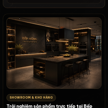
SHOWROOM & KHO HÀNG
Trải nghiệm sản phẩm trực tiếp tại Bếp