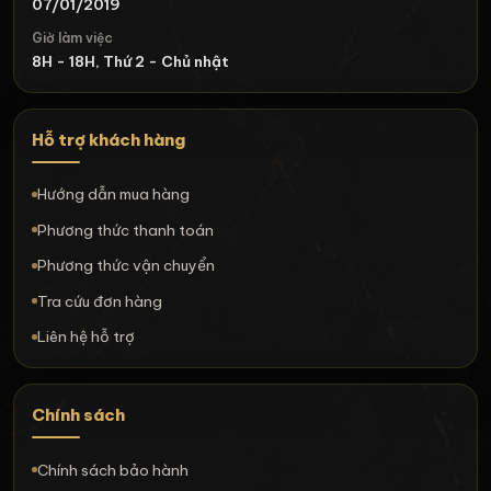
07/01/2019
Giờ làm việc
8H - 18H, Thứ 2 - Chủ nhật
Hỗ trợ khách hàng
Hướng dẫn mua hàng
Phương thức thanh toán
Phương thức vận chuyển
Tra cứu đơn hàng
Liên hệ hỗ trợ
Chính sách
Chính sách bảo hành