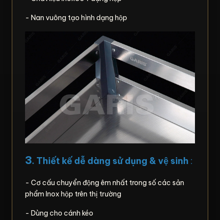
- Nan vuông tạo hình dạng hộp
3
. Thiết kế dễ dàng sử dụng & vệ sinh
:
- Cơ cấu chuyển động êm nhất trong số các sản
phẩm Inox hộp trên thị trường
- Dùng cho cánh kéo