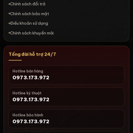
Chính sách đổi trả
Chính sách bảo mật
Điều khoản sử dụng
Chính sách khuyến mãi
Tổng đài hỗ trợ 24/7
Hotline bán hàng
0973.173.972
Hotline kỹ thuật
0973.173.972
Hotline bảo hành
0973.173.972