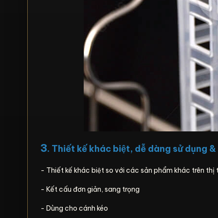
3
. Thiết kế khác biệt, dễ dàng sử dụng &
- Thiết kế khác biệt so với các sản phẩm khác trên thị
- Kết cấu đơn giản, sang trọng
- Dùng cho cánh kéo