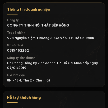
Thông tin doanh nghiệp
Công ty
CÔNG TY TNHH NỘI THẤT BẾP HỒNG
Trụ sở chính
928 Nguyễn Kiệm, Phường 3, Gò Vấp, TP. Hồ Chí Minh
Mã số thuế
0315462262
Đăng ký kinh doanh
Do Phòng Đăng ký kinh doanh TP. Hồ Chí Minh cấp ngày
07/01/2019
Giờ làm việc
8H - 18H, Thứ 2 - Chủ nhật
Hỗ trợ khách hàng