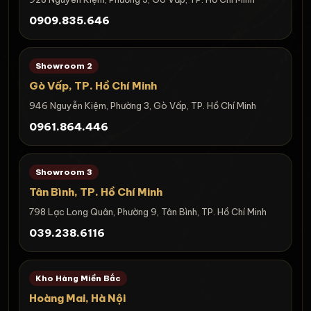
0909.835.646
Showroom 2
Gò Vấp, TP. Hồ Chí Minh
946 Nguyễn Kiệm, Phường 3, Gò Vấp, TP. Hồ Chí Minh
0961.864.446
Showroom 3
Tân Bình, TP. Hồ Chí Minh
798 Lạc Long Quân, Phường 9, Tân Bình, TP. Hồ Chí Minh
039.238.6116
Kho Hàng Miền Bắc
Hoàng Mai, Hà Nội