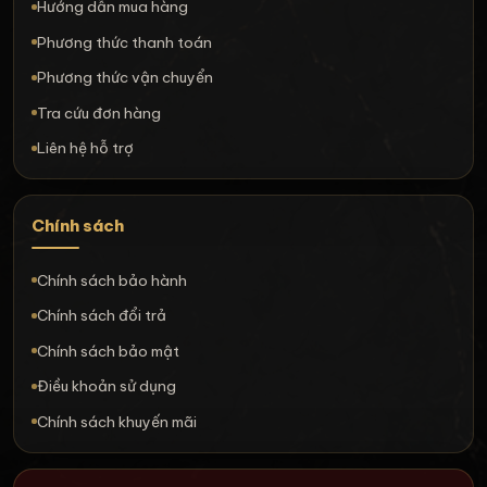
Hướng dẫn mua hàng
Phương thức thanh toán
Phương thức vận chuyển
Tra cứu đơn hàng
Liên hệ hỗ trợ
Chính sách
Chính sách bảo hành
Chính sách đổi trả
Chính sách bảo mật
Điều khoản sử dụng
Chính sách khuyến mãi