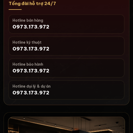
Tổng đài hỗ trợ 24/7
Hotline bán hàng
0973.173.972
Hotline kỹ thuật
0973.173.972
Hotline bảo hành
0973.173.972
Hotline đại lý & dự án
0973.173.972