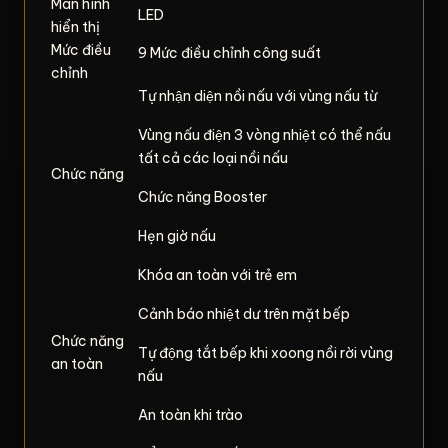
Màn hình
LED
hiển thị
Mức điều
9 Mức điều chỉnh công suất
chỉnh
Tự nhận diện nồi nấu với vùng nấu từ
Vùng nấu điện 3 vòng nhiệt có thể nấu
tất cả các loại nồi nấu
Chức năng
Chức năng Booster
Hẹn giờ nấu
Khóa an toàn với trẻ em
Cảnh báo nhiệt dư trên mặt bếp
Chức năng
Tự động tắt bếp khi xoong nồi rời vùng
an toàn
nấu
An toàn khi trào