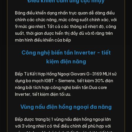
Điều khiển cảm ứng cực nhạy
Bảng điều khiển dạng nhấn trực quan dễ dàng điều
chỉnh các chức năng, mức công suất chính xác, với
9 mức gia nhiệt. Tất cả các thông số nhiệt độ, công
suất, thời gian được hiển thị đầy đủ và rõ ràng trên
màn hình điều khiển của bếp
Công nghệ biến tần Inverter - tiết
kiệm điện năng
Bếp Từ Kết Hợp Hồng Ngoại Giovani G-3169 MLH sử
dụng bo mạch IGBT - Siemens, tiết kiệm 30% điện
năng bởi tích hợp công nghệ biến tần Dua core
Inverter, tiết kiệm điện tối ưu.
Vùng nấu điện hồng ngoại đa năng
Bếp được trang bị 1 vùng nấu điện hồng ngoại lớn
với 3 vòng nhiệt có thể điều chỉnh để phù hợp với