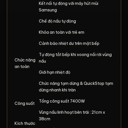
Kết nối tự động với máy hút mùi
Samsung
Chế độ nấu tự động
Khóa an toàn với trẻ em
Cảnh báo nhiệt dư trên mặt bếp
Tự động tắt bếp khi xoong nồi rời vùng
Chức năng
nấu
an toàn
Giới hạn nhiệt độ
Chức năng tạm dừng & QuickStop tạm
dừng nhanh khi tràn
Tổng công suất 7400W
Công suất
Vùng nấu linh hoạt bên trái : 21cm x
38cm
Kích thước