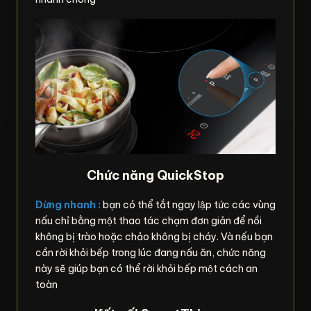
Chức năng QuickStop
Dừng nhanh :
bạn có thể tắt ngay lập tức các vùng
nấu chỉ bằng một thao tác chạm đơn giản để nồi
không bị trào hoặc chảo không bị cháy. Và nếu bạn
cần rời khỏi bếp trong lúc đang nấu ăn, chức năng
này sẽ giúp bạn có thể rời khỏi bếp một cách an
toàn