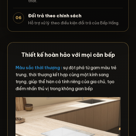
thất.
Đổi trả theo chính sách
06
Hỗ trợ xử lý theo điều kiện đổi trả của Bếp Hồng.
Thiết kế hoàn hảo với mọi căn bếp
Màu sắc thời thượng :
sự đột phá từ gam màu trẻ
trung, thời thượng kết hợp cùng mặt kính sang
trọng, giúp thể hiện cá tính riêng của gia chủ, tạo
điểm nhấn thú vị trong không gian bếp