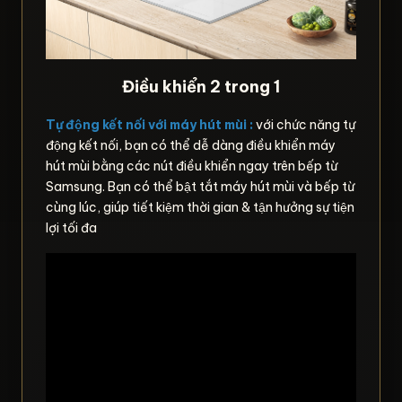
Điều khiển 2 trong 1
Tự động kết nối với máy hút mùi :
với chức năng tự
động kết nối, bạn có thể dễ dàng điều khiển máy
hút mùi bằng các nút điều khiển ngay trên bếp từ
Samsung. Bạn có thể bật tắt máy hút mùi và bếp từ
cùng lúc, giúp tiết kiệm thời gian & tận hưởng sự tiện
lợi tối đa