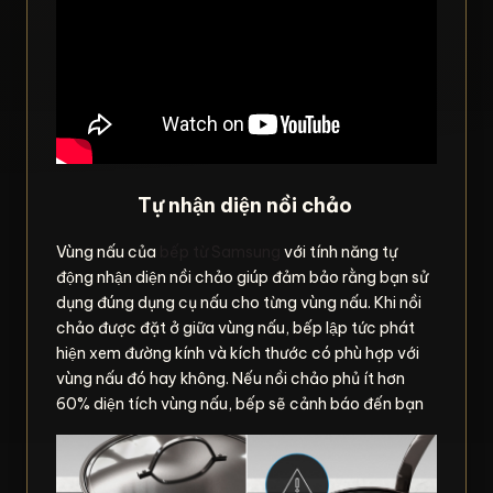
Tự nhận diện nồi chảo
Vùng nấu của
bếp từ Samsung
với tính năng tự
động nhận diện nồi chảo giúp đảm bảo rằng bạn sử
dụng đúng dụng cụ nấu cho từng vùng nấu. Khi nồi
chảo được đặt ở giữa vùng nấu, bếp lập tức phát
hiện xem đường kính và kích thước có phù hợp với
vùng nấu đó hay không. Nếu nồi chảo phủ ít hơn
60% diện tích vùng nấu, bếp sẽ cảnh báo đến bạn