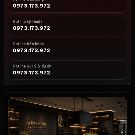
0973.173.972
Hotline kỹ thuật
0973.173.972
Hotline bảo hành
0973.173.972
Hotline đại lý & dự án
0973.173.972