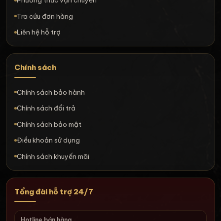
Phương thức vận chuyển
Tra cứu đơn hàng
Liên hệ hỗ trợ
Chính sách
Chính sách bảo hành
Chính sách đổi trả
Chính sách bảo mật
Điều khoản sử dụng
Chính sách khuyến mãi
Tổng đài hỗ trợ 24/7
Hotline bán hàng