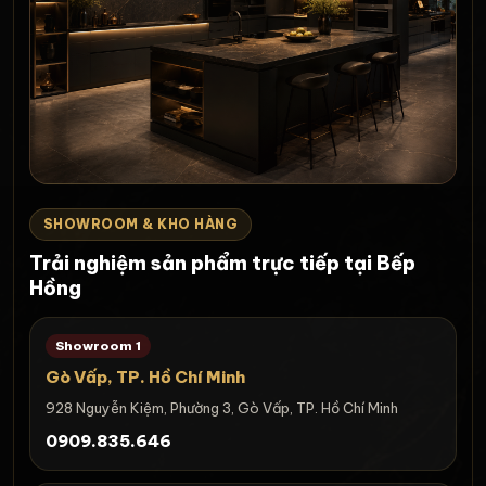
SHOWROOM & KHO HÀNG
Trải nghiệm sản phẩm trực tiếp tại Bếp
Hồng
Showroom 1
Gò Vấp, TP. Hồ Chí Minh
928 Nguyễn Kiệm, Phường 3, Gò Vấp, TP. Hồ Chí Minh
0909.835.646