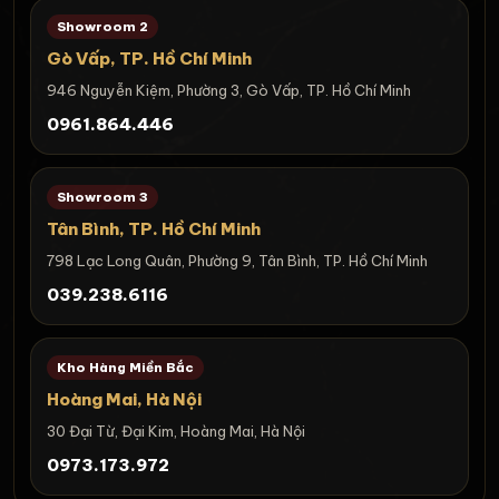
Showroom 2
Gò Vấp, TP. Hồ Chí Minh
946 Nguyễn Kiệm, Phường 3, Gò Vấp, TP. Hồ Chí Minh
0961.864.446
Showroom 3
Tân Bình, TP. Hồ Chí Minh
798 Lạc Long Quân, Phường 9, Tân Bình, TP. Hồ Chí Minh
039.238.6116
Kho Hàng Miền Bắc
Hoàng Mai, Hà Nội
30 Đại Từ, Đại Kim, Hoàng Mai, Hà Nội
0973.173.972