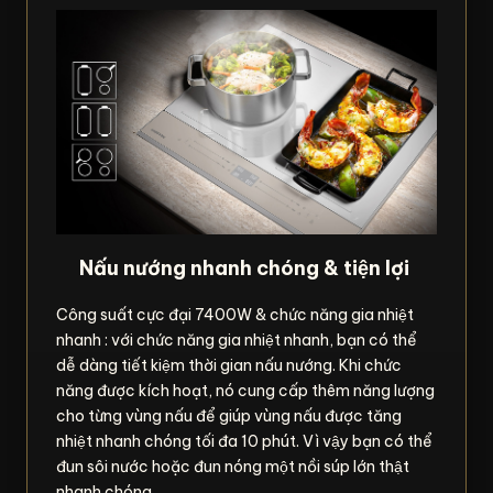
Nấu nướng nhanh chóng & tiện lợi
Công suất cực đại 7400W & chức năng gia nhiệt
nhanh : với chức năng gia nhiệt nhanh, bạn có thể
dễ dàng tiết kiệm thời gian nấu nướng. Khi chức
năng được kích hoạt, nó cung cấp thêm năng lượng
cho từng vùng nấu để giúp vùng nấu được tăng
nhiệt nhanh chóng tối đa 10 phút. Vì vậy bạn có thể
đun sôi nước hoặc đun nóng một nồi súp lớn thật
nhanh chóng