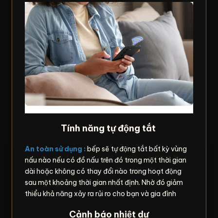
Tính năng tự động tắt
An toàn sử dụng :
bếp sẽ tự động tắt bất kỳ vùng
nấu nào nếu có đồ nấu trên đó trong một thời gian
dài hoặc không có thay đổi nào trong hoạt động
sau một khoảng thời gian nhất định. Nhờ đó giảm
thiểu khả năng xảy ra rủi ro cho bạn và gia đình
Cảnh báo nhiệt dư