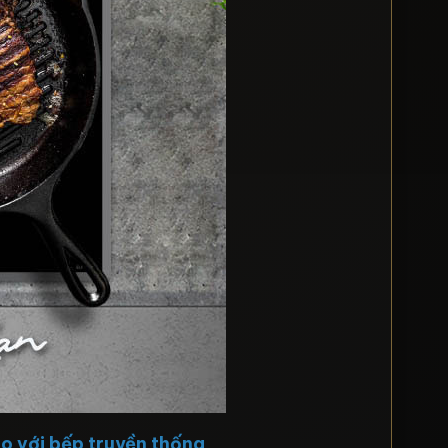
so với bếp truyền thống