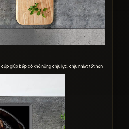
p giúp bếp có khả năng chịu lực, chịu nhiệt tốt hơn