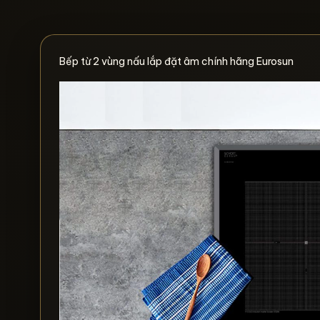
Bếp từ 2 vùng nấu lắp đặt âm chính hãng Eurosun