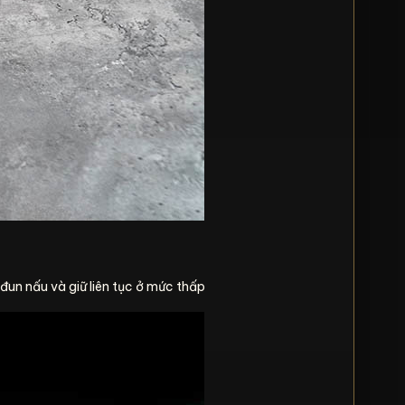
 nấu và giữ liên tục ở mức thấp