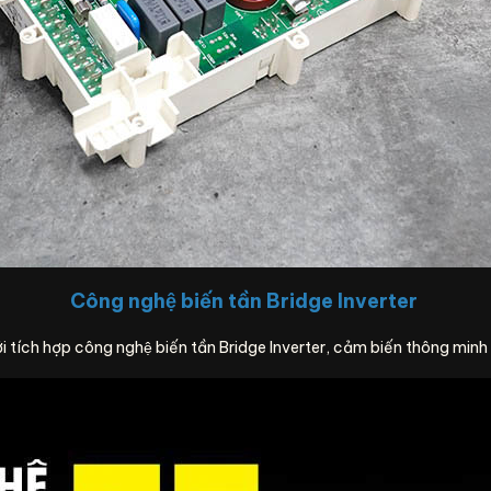
Công nghệ biến tần Bridge Inverter
ích hợp công nghệ biến tần Bridge Inverter, cảm biến thông minh đun