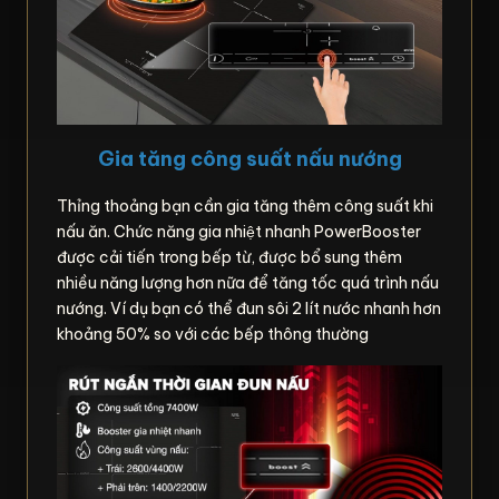
Gia tăng công suất nấu nướng
Thỉng thoảng bạn cần gia tăng thêm công suất khi
nấu ăn. Chức năng gia nhiệt nhanh PowerBooster
được cải tiến trong bếp từ, được bổ sung thêm
nhiều năng lượng hơn nữa để tăng tốc quá trình nấu
nướng. Ví dụ bạn có thể đun sôi 2 lít nước nhanh hơn
khoảng 50% so với các bếp thông thường