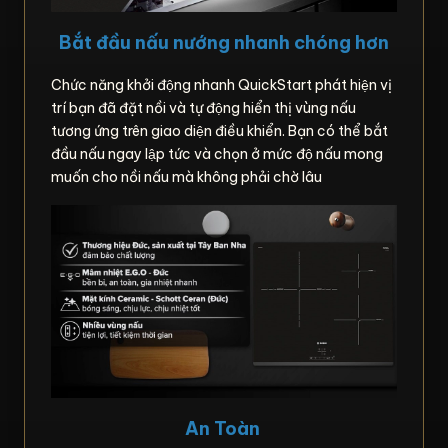
Bắt đầu nấu nướng nhanh chóng hơn
Chức năng khởi động nhanh QuickStart phát hiện vị
trí bạn đã đặt nồi và tự động hiển thị vùng nấu
tương ứng trên giao diện điều khiển. Bạn có thể bắt
đầu nấu ngay lập tức và chọn ở mức độ nấu mong
muốn cho nồi nấu mà không phải chờ lâu
An Toàn