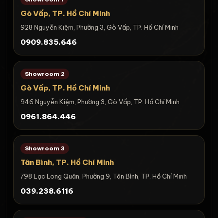
Gò Vấp, TP. Hồ Chí Minh
928 Nguyễn Kiệm, Phường 3, Gò Vấp, TP. Hồ Chí Minh
0909.835.646
Showroom 2
Gò Vấp, TP. Hồ Chí Minh
946 Nguyễn Kiệm, Phường 3, Gò Vấp, TP. Hồ Chí Minh
0961.864.446
Showroom 3
Tân Bình, TP. Hồ Chí Minh
798 Lạc Long Quân, Phường 9, Tân Bình, TP. Hồ Chí Minh
039.238.6116