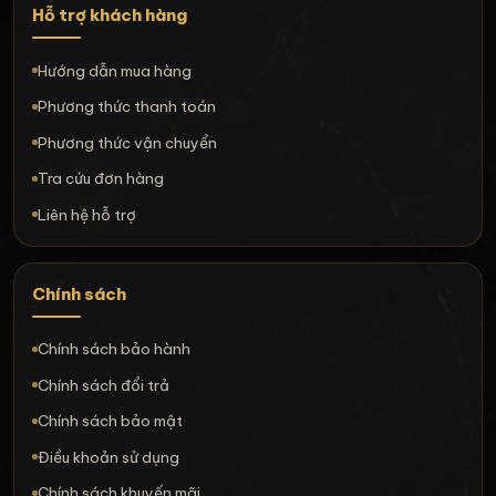
Hỗ trợ khách hàng
Hướng dẫn mua hàng
Phương thức thanh toán
Phương thức vận chuyển
Tra cứu đơn hàng
Liên hệ hỗ trợ
Chính sách
Chính sách bảo hành
Chính sách đổi trả
Chính sách bảo mật
Điều khoản sử dụng
Chính sách khuyến mãi