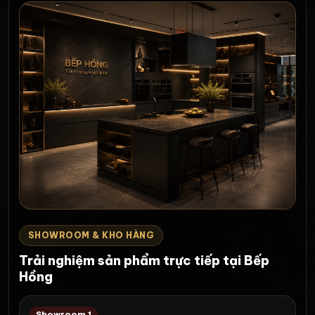
SHOWROOM & KHO HÀNG
Trải nghiệm sản phẩm trực tiếp tại Bếp
Hồng
Showroom 1