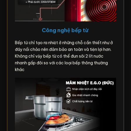
Công nghệ bếp từ
Bếp từ chỉ tạo ra nhiệt ở những chỗ cần thiết như ở
đáy nồi chảo nên đảm bảo an toàn và tiện lợi hơn.
Không chỉ vậy bếp từ có thể đun sôi 2 lít nước
nhanh gấp đôi so với các loại bếp thông thường
khác