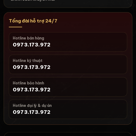
Tổng đài hỗ trợ 24/7
Hotline bán hàng
0973.173.972
Hotline kỹ thuật
0973.173.972
Hotline bảo hành
0973.173.972
Hotline đại lý & dự án
0973.173.972