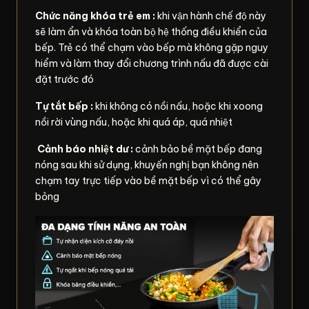
Chức năng khóa trẻ em :
khi vận hành chế độ này
sẽ làm ẩn và khóa toàn bộ hệ thống điều khiển của
bếp. Trẻ có thể chạm vào bếp mà không gặp nguy
hiểm và làm thay đổi chương trình nấu đã được cài
đặt trước đó
Tự tắt bếp :
khi không có nồi nấu, hoặc khi xoong
nồi rời vùng nấu, hoặc khi quá áp, quá nhiệt
Cảnh báo nhiệt dư :
cảnh bảo bề mặt bếp đang
nóng sau khi sử dụng, khuyến nghị bạn không nên
chạm tay trực tiếp vào bề mặt bếp vì có thể gây
bỏng