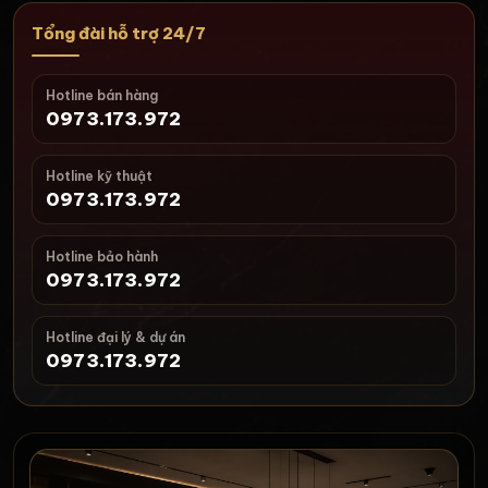
Tổng đài hỗ trợ 24/7
Hotline bán hàng
0973.173.972
Hotline kỹ thuật
0973.173.972
Hotline bảo hành
0973.173.972
Hotline đại lý & dự án
0973.173.972