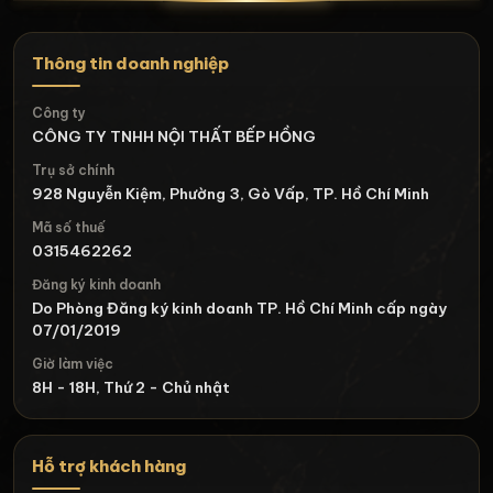
Thông tin doanh nghiệp
Công ty
CÔNG TY TNHH NỘI THẤT BẾP HỒNG
Trụ sở chính
928 Nguyễn Kiệm, Phường 3, Gò Vấp, TP. Hồ Chí Minh
Mã số thuế
0315462262
Đăng ký kinh doanh
Do Phòng Đăng ký kinh doanh TP. Hồ Chí Minh cấp ngày
07/01/2019
Giờ làm việc
8H - 18H, Thứ 2 - Chủ nhật
Hỗ trợ khách hàng