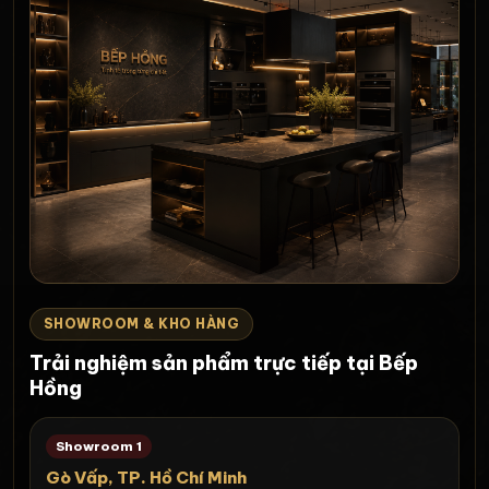
SHOWROOM & KHO HÀNG
Trải nghiệm sản phẩm trực tiếp tại Bếp
Hồng
Showroom 1
Gò Vấp, TP. Hồ Chí Minh