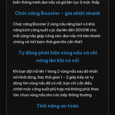
biến thông minh đun nấu và giữ liên tục ở mức thấp
Chức năng Booster - gia nhiệt nhanh
Chức năng Booster 2 vùng nấu riêng biệt có khả
năng kích công suất cực đại lên đến 3000W cho
mỗi vùng nấu giúp công việc đun nấu trở nên nhanh
chóng và tiết kiệm thời gian khi cần thiết
Tự động phát hiện vùng nấu và chỉ
nóng lên khi có nồi
Khi bạn đặt nồi lên 1 trong 2 vùng nấu sau đó nhấn
nút khởi động. Sau thời gian 1 - 2 giây bếp sẽ tự
động tìm vùng nấu đã có nồi, bạn chỉ cần điều
chỉnh mức công suất phù hợp mà không phải thao
tác chọn vùng nấu như các bếp thông thường
Tính năng an toàn