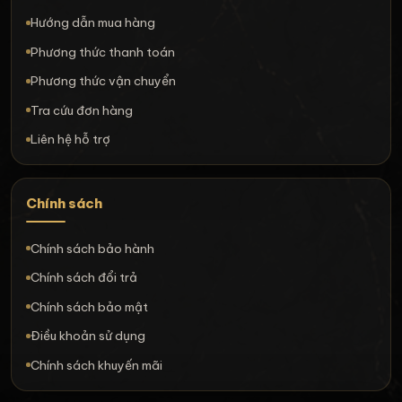
Hướng dẫn mua hàng
Phương thức thanh toán
Phương thức vận chuyển
Tra cứu đơn hàng
Liên hệ hỗ trợ
Chính sách
Chính sách bảo hành
Chính sách đổi trả
Chính sách bảo mật
Điều khoản sử dụng
Chính sách khuyến mãi