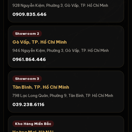
928 Nguyễn Kiệm, Phường 3, Gò Vấp, TP. Hồ Chí Minh
0909.835.646
Showroom 2
Gò Vấp, TP. Hồ Chí Minh
946 Nguyễn Kiệm, Phường 3, Gò Vấp, TP. Hồ Chí Minh
0961.864.446
Showroom 3
Tân Bình, TP. Hồ Chí Minh
798 Lạc Long Quân, Phường 9, Tân Bình, TP. Hồ Chí Minh
039.238.6116
Kho Hàng Miền Bắc