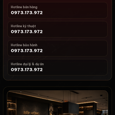
Hotline bán hàng
0973.173.972
Hotline kỹ thuật
0973.173.972
Hotline bảo hành
0973.173.972
Hotline đại lý & dự án
0973.173.972