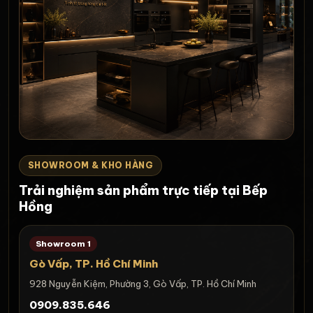
SHOWROOM & KHO HÀNG
Trải nghiệm sản phẩm trực tiếp tại Bếp
Hồng
Showroom 1
Gò Vấp, TP. Hồ Chí Minh
928 Nguyễn Kiệm, Phường 3, Gò Vấp, TP. Hồ Chí Minh
0909.835.646