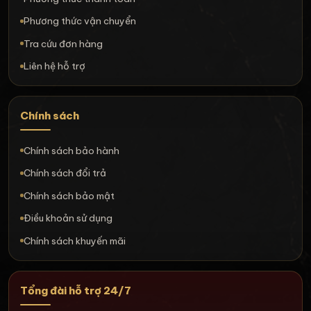
Phương thức vận chuyển
Tra cứu đơn hàng
Liên hệ hỗ trợ
Chính sách
Chính sách bảo hành
Chính sách đổi trả
Chính sách bảo mật
Điều khoản sử dụng
Chính sách khuyến mãi
Tổng đài hỗ trợ 24/7