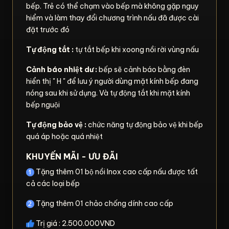
bếp. Trẻ có thể chạm vào bếp mà không gặp nguy
hiểm và làm thay đổi chương trình nấu đã được cài
đặt trước đó
Tự động tắt :
tự tắt bếp khi xoong nồi rời vùng nấu
Cảnh báo nhiệt dư :
bếp sẽ cảnh báo bằng đèn
hiển thị " H " để lưu ý người dùng mặt kính bếp đang
nóng sau khi sử dụng. Và tự động tắt khi mặt kính
bếp nguội
Tự động bảo vệ :
chức năng tự động bảo vệ khi bếp
quá áp hoặc quá nhiệt
KHUYẾN MÃI - ƯU ĐÃI
Tặng thêm 01 bộ nồi Inox cao cấp nấu được tất
cả các loại bếp
Tặng thêm 01 chảo chống dính cao cấp
Trị giá : 2.500.000VND