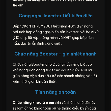
trẻ em
Công nghệ Inverter tiết kiệm điện
Bếp từ Kaff KF-SM200II tiết kiệm 40% điện năng
bởi tích hợp công nghệ biến tần Inverter, với bộ vi xử
lý IC chip lõi kép thông minh và IGBT giúp bếp đun
nấu, duy trì ổn định công suất
Chức năng Booster - gia nhiệt nhanh
Chức năng Booster cho 2 vùng nấu riêng biệt có
khả năng kích công suất cực đại lên đến 3700W,
giúp công việc đun nấu trở nên nhanh chóng và tiết
kiệm thời gian khi cần thiết
Tính năng an toàn
Chức năng khóa trẻ em :
khi vận hành chế độ này
sẽ làm ẩn và khóa toàn bộ hệ thống điều khiển của