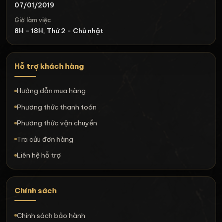
07/01/2019
Giờ làm việc
8H - 18H, Thứ 2 - Chủ nhật
Hỗ trợ khách hàng
Hướng dẫn mua hàng
Phương thức thanh toán
Phương thức vận chuyển
Tra cứu đơn hàng
Liên hệ hỗ trợ
Chính sách
Chính sách bảo hành