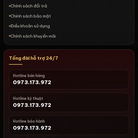
Chính sách đổi trả
Chính sách bảo mật
Điều khoản sử dụng
Chính sách khuyến mãi
Tổng đài hỗ trợ 24/7
Hotline bán hàng
0973.173.972
Hotline kỹ thuật
0973.173.972
Hotline bảo hành
0973.173.972