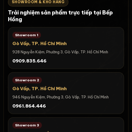
SHOWROOM & KHO HÀNG
Trải nghiệm sản phẩm trực tiếp tại Bếp
Hồng
Showroom 1
Gò Vấp, TP. Hồ Chí Minh
928 Nguyễn Kiệm, Phường 3, Gò Vấp, TP. Hồ Chí Minh
0909.835.646
Showroom 2
Gò Vấp, TP. Hồ Chí Minh
946 Nguyễn Kiệm, Phường 3, Gò Vấp, TP. Hồ Chí Minh
0961.864.446
Showroom 3