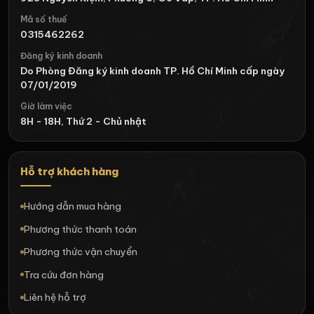
Mã số thuế
0315462262
Đăng ký kinh doanh
Do Phòng Đăng ký kinh doanh TP. Hồ Chí Minh cấp ngày
07/01/2019
Giờ làm việc
8H - 18H, Thứ 2 - Chủ nhật
Hỗ trợ khách hàng
Hướng dẫn mua hàng
Phương thức thanh toán
Phương thức vận chuyển
Tra cứu đơn hàng
Liên hệ hỗ trợ