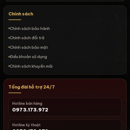
Chính sách
Chính sách bảo hành
Chính sách đổi trả
Chính sách bảo mật
Điều khoản sử dụng
Chính sách khuyến mãi
Tổng đài hỗ trợ 24/7
Hotline bán hàng
0973.173.972
Hotline kỹ thuật