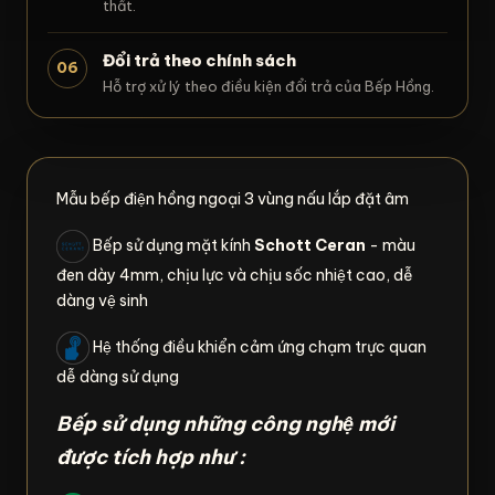
thất.
Đổi trả theo chính sách
06
Hỗ trợ xử lý theo điều kiện đổi trả của Bếp Hồng.
Mẫu bếp điện hồng ngoại 3 vùng nấu lắp đặt âm
Bếp sử dụng mặt kính
Schott Ceran
- màu
đen dày 4mm, chịu lực và chịu sốc nhiệt cao, dễ
dàng vệ sinh
Hệ thống điều khiển cảm ứng chạm trực quan
dễ dàng sử dụng
Bếp sử dụng những công nghệ mới
được tích hợp như :