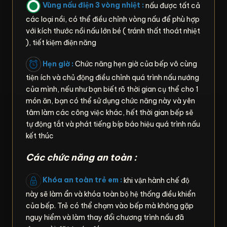
Vùng nấu điện 3 vòng nhiệt :
nấu được tất cả
các loại nồi, có thể điều chỉnh vòng nấu để phù hợp
với kích thước nồi nấu lớn bé ( tránh thất thoát nhiệt
), tiết kiệm điện năng
Hẹn giờ :
Chức năng hẹn giờ của bếp vô cùng
tiện ích và chủ động điều chỉnh quá trình nấu nướng
của mình, nếu như bạn biết rõ thời gian cụ thể cho 1
món ăn, bạn có thể sử dụng chức năng này và yên
tâm làm các công việc khác, hết thời gian bếp sẽ
tự động tắt và phát tiếng bíp báo hiệu quá trình nấu
kết thúc
Các chức năng an toàn :
Khóa an toàn trẻ em :
khi vận hành chế độ
này sẽ làm ẩn và khóa toàn bộ hệ thống điều khiển
của bếp. Trẻ có thể chạm vào bếp mà không gặp
nguy hiểm và làm thay đổi chương trình nấu đã