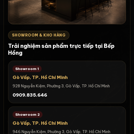
SHOWROOM & KHO HÀNG
Trải nghiệm sản phẩm trực tiếp tại Bếp
Hồng
Showroom 1
Gò Vấp, TP. Hồ Chí Minh
928 Nguyễn Kiệm, Phường 3, Gò Vấp, TP. Hồ Chí Minh
0909.835.646
Showroom 2
Gò Vấp, TP. Hồ Chí Minh
946 Nguyễn Kiệm, Phường 3, Gò Vấp, TP. Hồ Chí Minh