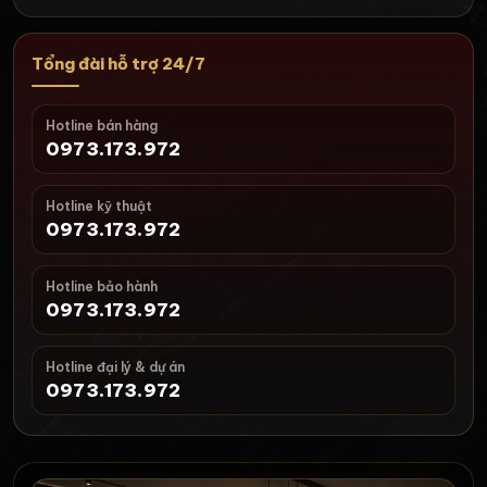
Tổng đài hỗ trợ 24/7
Hotline bán hàng
0973.173.972
Hotline kỹ thuật
0973.173.972
Hotline bảo hành
0973.173.972
Hotline đại lý & dự án
0973.173.972