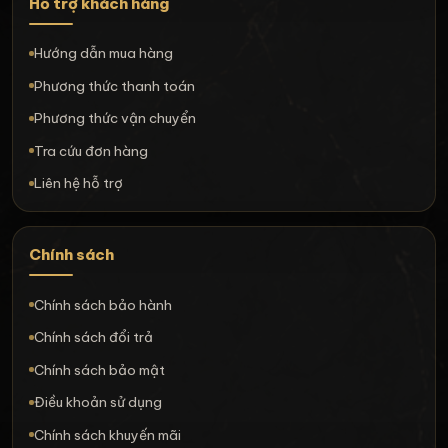
Hỗ trợ khách hàng
Hướng dẫn mua hàng
Phương thức thanh toán
Phương thức vận chuyển
Tra cứu đơn hàng
Liên hệ hỗ trợ
Chính sách
Chính sách bảo hành
Chính sách đổi trả
Chính sách bảo mật
Điều khoản sử dụng
Chính sách khuyến mãi