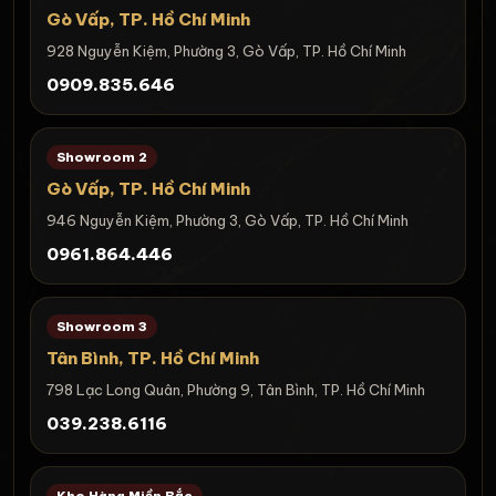
Gò Vấp, TP. Hồ Chí Minh
928 Nguyễn Kiệm, Phường 3, Gò Vấp, TP. Hồ Chí Minh
0909.835.646
Showroom 2
Gò Vấp, TP. Hồ Chí Minh
946 Nguyễn Kiệm, Phường 3, Gò Vấp, TP. Hồ Chí Minh
0961.864.446
Showroom 3
Tân Bình, TP. Hồ Chí Minh
798 Lạc Long Quân, Phường 9, Tân Bình, TP. Hồ Chí Minh
039.238.6116
Kho Hàng Miền Bắc