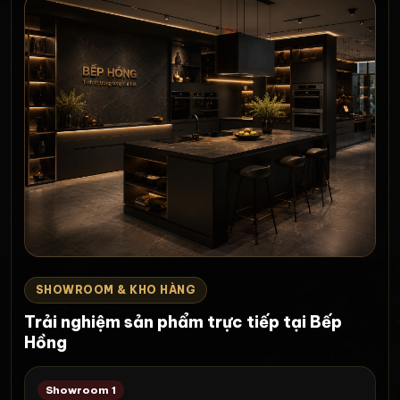
SHOWROOM & KHO HÀNG
Trải nghiệm sản phẩm trực tiếp tại Bếp
Hồng
Showroom 1