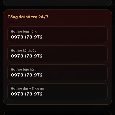
Tổng đài hỗ trợ 24/7
Hotline bán hàng
0973.173.972
Hotline kỹ thuật
0973.173.972
Hotline bảo hành
0973.173.972
Hotline đại lý & dự án
0973.173.972