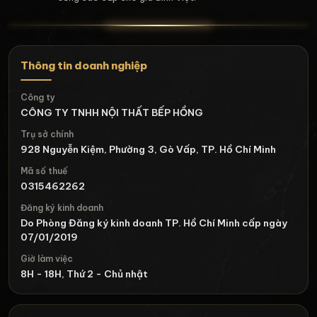
Thông tin doanh nghiệp
Công ty
CÔNG TY TNHH NỘI THẤT BẾP HỒNG
Trụ sở chính
928 Nguyễn Kiệm, Phường 3, Gò Vấp, TP. Hồ Chí Minh
Mã số thuế
0315462262
Đăng ký kinh doanh
Do Phòng Đăng ký kinh doanh TP. Hồ Chí Minh cấp ngày
07/01/2019
Giờ làm việc
8H - 18H, Thứ 2 - Chủ nhật