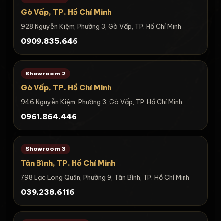
Gò Vấp, TP. Hồ Chí Minh
928 Nguyễn Kiệm, Phường 3, Gò Vấp, TP. Hồ Chí Minh
0909.835.646
Showroom 2
Gò Vấp, TP. Hồ Chí Minh
946 Nguyễn Kiệm, Phường 3, Gò Vấp, TP. Hồ Chí Minh
0961.864.446
Showroom 3
Tân Bình, TP. Hồ Chí Minh
798 Lạc Long Quân, Phường 9, Tân Bình, TP. Hồ Chí Minh
039.238.6116