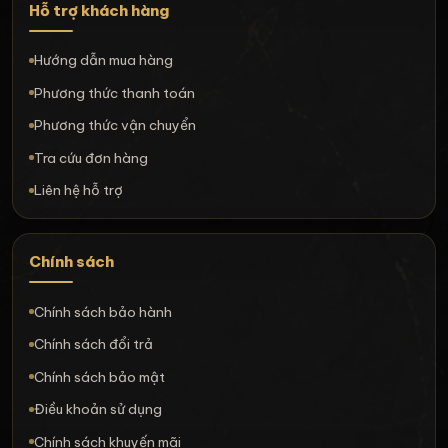
Hỗ trợ khách hàng
Hướng dẫn mua hàng
Phương thức thanh toán
Phương thức vận chuyển
Tra cứu đơn hàng
Liên hệ hỗ trợ
Chính sách
Chính sách bảo hành
Chính sách đổi trả
Chính sách bảo mật
Điều khoản sử dụng
Chính sách khuyến mãi