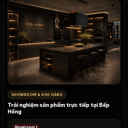
SHOWROOM & KHO HÀNG
Trải nghiệm sản phẩm trực tiếp tại Bếp
Hồng
Showroom 1