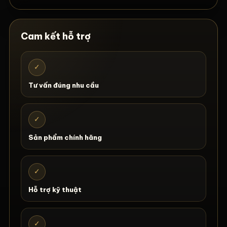
Cam kết hỗ trợ
✓
Tư vấn đúng nhu cầu
✓
Sản phẩm chính hãng
✓
Hỗ trợ kỹ thuật
✓