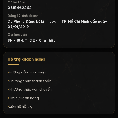
Mã số thuế
0315462262
Đăng ký kinh doanh
Do Phòng Đăng ký kinh doanh TP. Hồ Chí Minh cấp ngày
07/01/2019
Giờ làm việc
8H - 18H, Thứ 2 - Chủ nhật
Hỗ trợ khách hàng
Hướng dẫn mua hàng
Phương thức thanh toán
Phương thức vận chuyển
Tra cứu đơn hàng
Liên hệ hỗ trợ