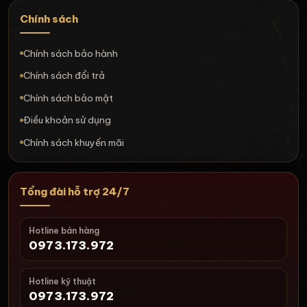
Chính sách
Chính sách bảo hành
Chính sách đổi trả
Chính sách bảo mật
Điều khoản sử dụng
Chính sách khuyến mãi
Tổng đài hỗ trợ 24/7
Hotline bán hàng
0973.173.972
Hotline kỹ thuật
0973.173.972