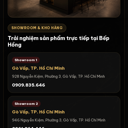
SHOWROOM & KHO HÀNG
Trải nghiệm sản phẩm trực tiếp tại Bếp
Hồng
Showroom 1
Gò Vấp, TP. Hồ Chí Minh
928 Nguyễn Kiệm, Phường 3, Gò Vấp, TP. Hồ Chí Minh
0909.835.646
Showroom 2
Gò Vấp, TP. Hồ Chí Minh
946 Nguyễn Kiệm, Phường 3, Gò Vấp, TP. Hồ Chí Minh