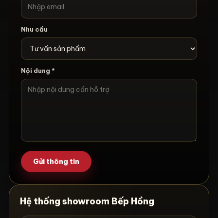
Nhu cầu
Nội dung *
Gửi thông tin
Hệ thống showroom Bếp Hồng