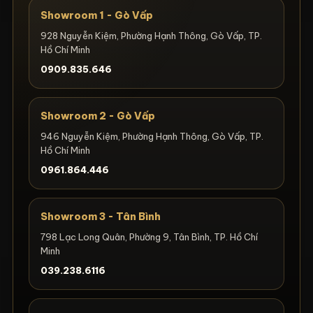
Showroom 1 - Gò Vấp
928 Nguyễn Kiệm, Phường Hạnh Thông, Gò Vấp, TP.
Hồ Chí Minh
0909.835.646
Showroom 2 - Gò Vấp
946 Nguyễn Kiệm, Phường Hạnh Thông, Gò Vấp, TP.
Hồ Chí Minh
0961.864.446
Showroom 3 - Tân Bình
798 Lạc Long Quân, Phường 9, Tân Bình, TP. Hồ Chí
Minh
039.238.6116